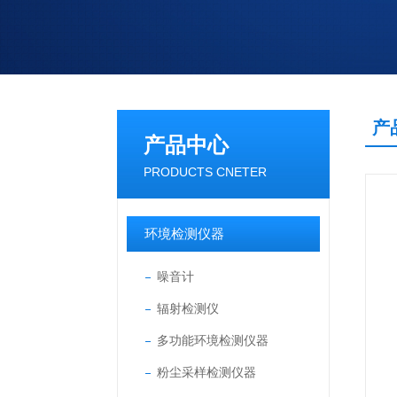
产
产品中心
PRODUCTS CNETER
环境检测仪器
噪音计
辐射检测仪
多功能环境检测仪器
粉尘采样检测仪器