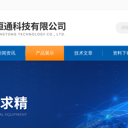
新闻资讯
产品展示
技术文章
资料下