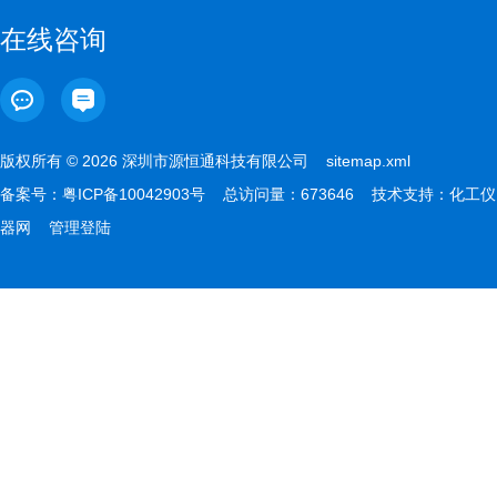
在线咨询
版权所有 © 2026 深圳市源恒通科技有限公司
sitemap.xml
备案号：
粤ICP备10042903号
总访问量：673646 技术支持：
化工仪
器网
管理登陆