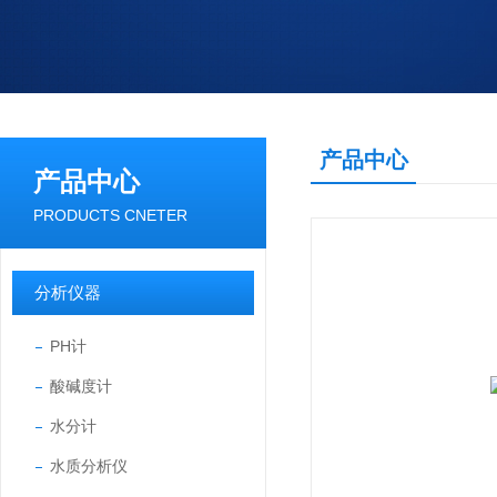
产品中心
产品中心
PRODUCTS CNETER
分析仪器
PH计
酸碱度计
水分计
水质分析仪