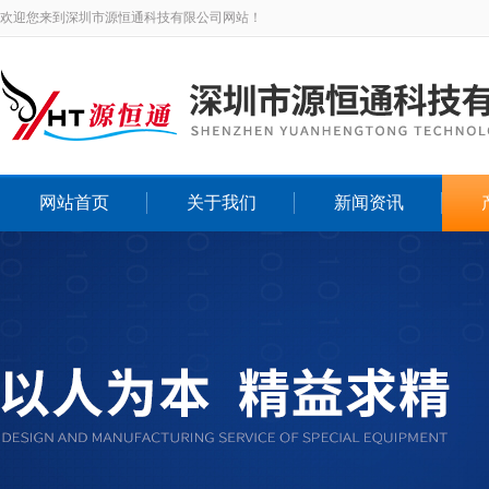
欢迎您来到深圳市源恒通科技有限公司网站！
网站首页
关于我们
新闻资讯