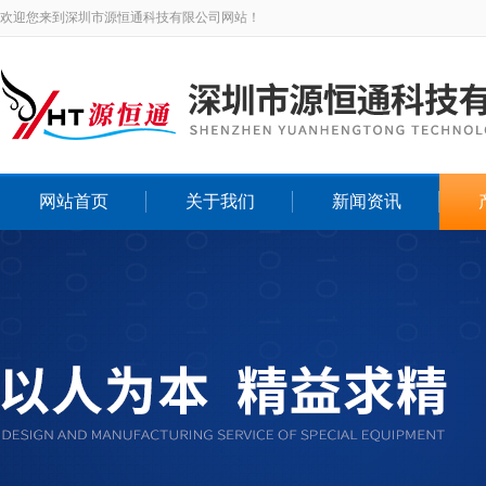
欢迎您来到深圳市源恒通科技有限公司网站！
网站首页
关于我们
新闻资讯