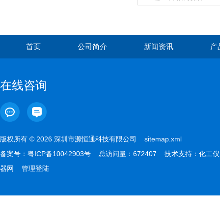
首页
公司简介
新闻资讯
产
在线咨询
版权所有 © 2026 深圳市源恒通科技有限公司
sitemap.xml
备案号：
粤ICP备10042903号
总访问量：672407 技术支持：
化工仪
器网
管理登陆