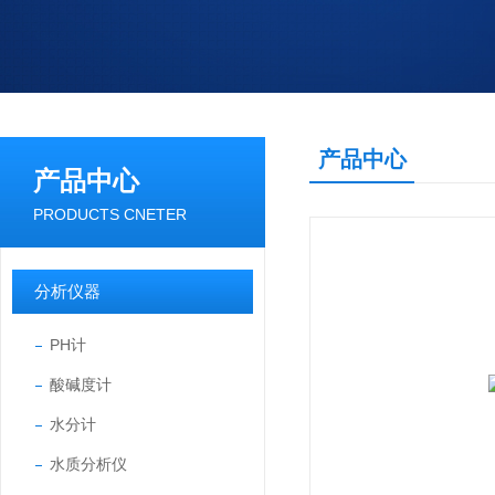
产品中心
产品中心
PRODUCTS CNETER
分析仪器
PH计
酸碱度计
水分计
水质分析仪