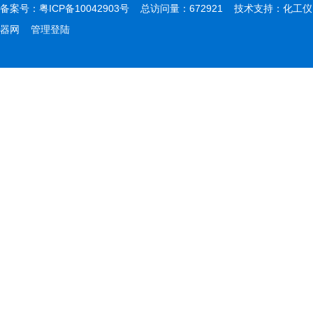
备案号：
粤ICP备10042903号
总访问量：672921 技术支持：
化工仪
器网
管理登陆