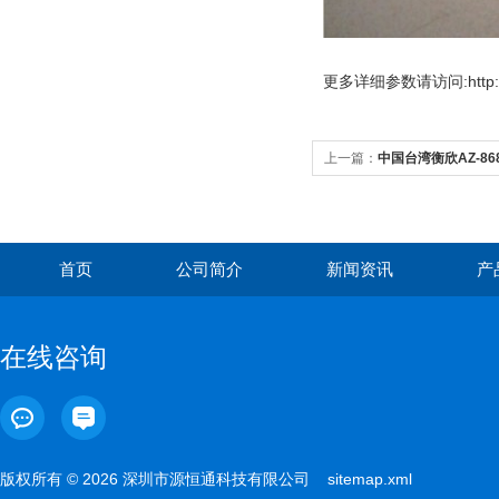
更多
详细参数请访问:http://
上一篇：
中国台湾衡欣AZ-86
首页
公司简介
新闻资讯
产
在线咨询
版权所有 © 2026 深圳市源恒通科技有限公司
sitemap.xml