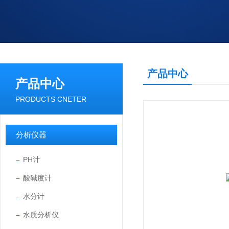
产品中心
产品中心
PRODUCTS CNETER
分析仪器
PH计
酸碱度计
水分计
水质分析仪