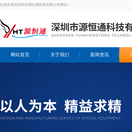
欢迎您来到深圳市源恒通科技有限公司网站！
网站首页
关于我们
新闻资讯