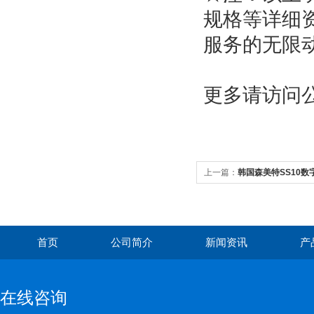
规格等详细
服务的无限
更多
请访问公
上一篇：
韩国森美特SS10数
首页
公司简介
新闻资讯
产
在线咨询