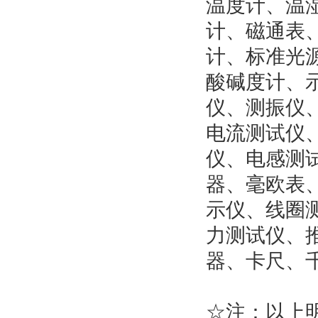
温度计、温
计、磁通表
计、标准光
酸碱度计、
仪、测振仪
电流测试仪
仪、电感测
器、毫欧表
示仪、线圈
力测试仪、
器、卡尺、
☆注：以上