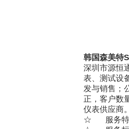
韩国森美特S
深圳市源恒
表、测试设
发与销售；
正，客户数
仪表供应商
☆ 服务特