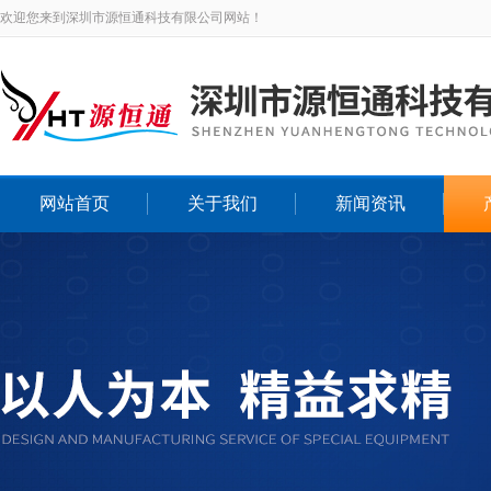
欢迎您来到深圳市源恒通科技有限公司网站！
网站首页
关于我们
新闻资讯