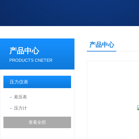
产品中心
产品中心
PRODUCTS CNETER
压力仪表
差压表
压力计
查看全部