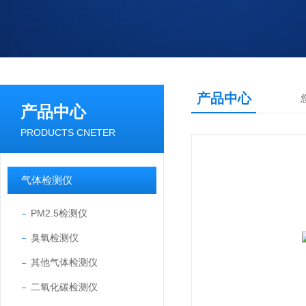
产品中心
产品中心
PRODUCTS CNETER
气体检测仪
PM2.5检测仪
臭氧检测仪
其他气体检测仪
二氧化碳检测仪