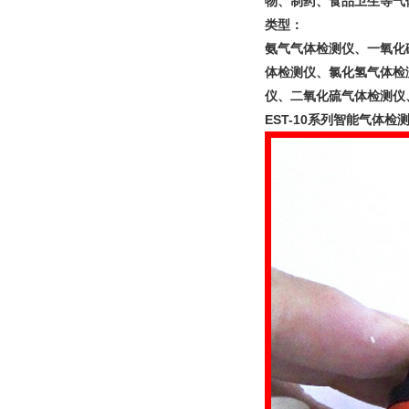
物、制药、食品卫生等气
类型：
氨气气体检测仪、一氧化
体检测仪、氯化氢气体检
仪、二氧化硫气体检测仪
EST-10系列智能气体