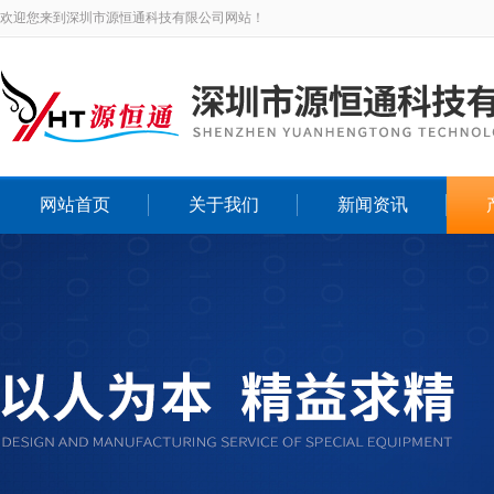
欢迎您来到深圳市源恒通科技有限公司网站！
网站首页
关于我们
新闻资讯