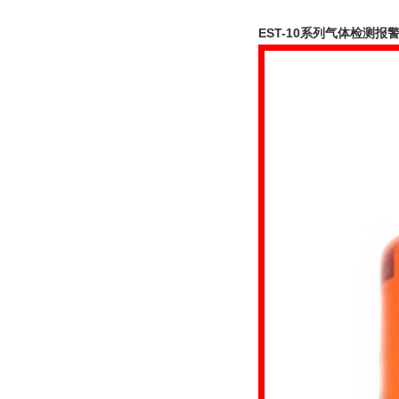
EST-10系列气体检测报警