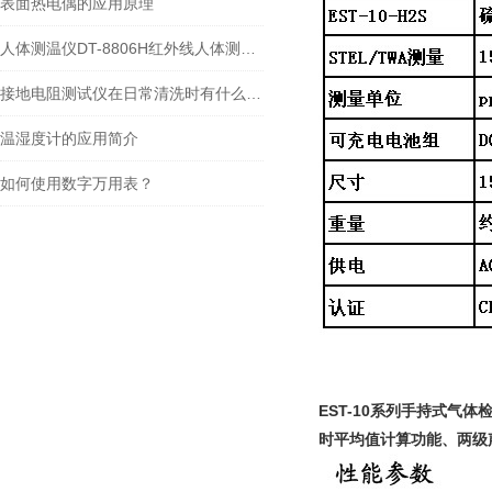
表面热电偶的应用原理
人体测温仪DT-8806H红外线人体测温仪
接地电阻测试仪在日常清洗时有什么要点呢？
温湿度计的应用简介
如何使用数字万用表？
EST-10系列手持式气体
时平均值计算功能、两级