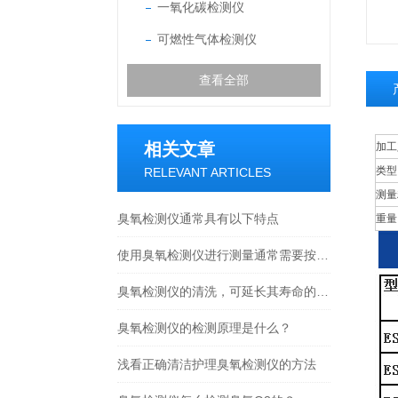
一氧化碳检测仪
可燃性气体检测仪
查看全部
相关文章
加工
类型
RELEVANT ARTICLES
测量
臭氧检测仪通常具有以下特点
重量
使用臭氧检测仪进行测量通常需要按照以下步骤进行操作
臭氧检测仪的清洗，可延长其寿命的关键
臭氧检测仪的检测原理是什么？
浅看正确清洁护理臭氧检测仪的方法