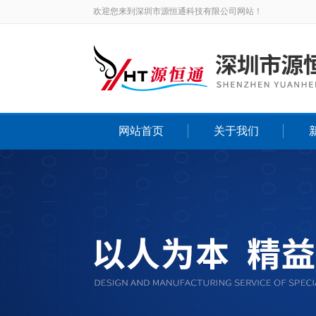
欢迎您来到深圳市源恒通科技有限公司网站！
网站首页
关于我们