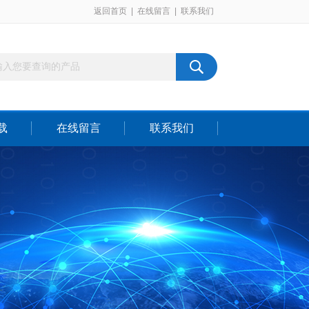
返回首页
|
在线留言
|
联系我们
载
在线留言
联系我们