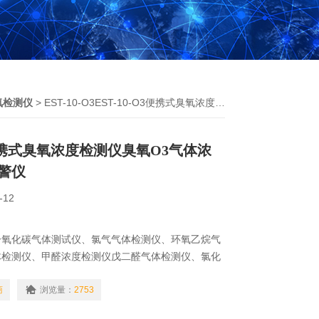
氧检测仪
> EST-10-O3EST-10-O3便携式臭氧浓度检测仪臭氧O3气体浓度检测声光报警仪
O3便携式臭氧浓度检测仪臭氧O3气体浓
警仪
-12
一氧化碳气体测试仪、氯气气体检测仪、环氧乙烷气
体检测仪、甲醛浓度检测仪戊二醛气体检测仪、氯化
气气体检测仪、硫化氢气体检测仪、一氧化氮气体检
仪、臭氧气体检测仪、二氧化硫气体检测仪、PID
商
浏览量：
2753
等。EST-10-O3便携式臭氧浓度检测仪臭氧O3气