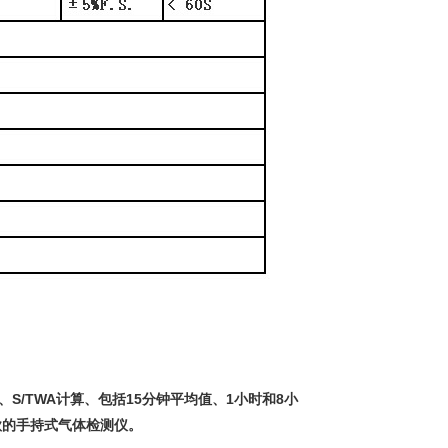
、S/TWA计算、包括15分钟平均值、1小时和8小
款的手持式气体检测仪。