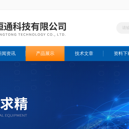
新闻资讯
产品展示
技术文章
资料下