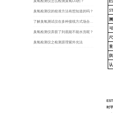
臭氧检测仪怎么检测臭氧O3的？
臭氧检测仪的校准方法有想知道的吗？
了解臭氧测试仪在多种接线方式场合的应用
臭氧检测仪弄脏了到底能不能水洗呢？
臭氧检测仪之检测原理紫外光法
ES
时