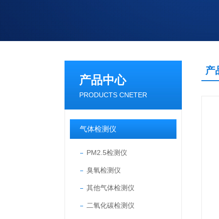
产
产品中心
PRODUCTS CNETER
气体检测仪
PM2.5检测仪
臭氧检测仪
其他气体检测仪
二氧化碳检测仪