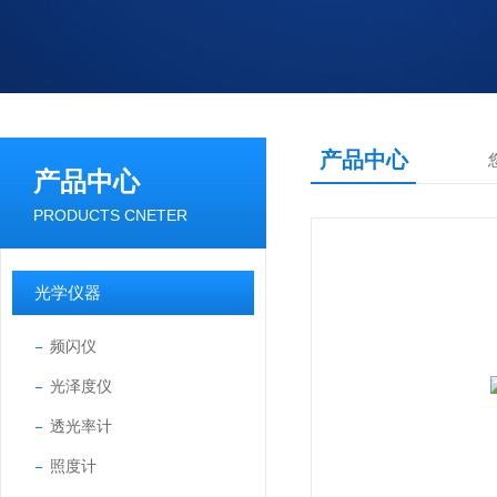
产品中心
产品中心
PRODUCTS CNETER
光学仪器
频闪仪
光泽度仪
透光率计
照度计