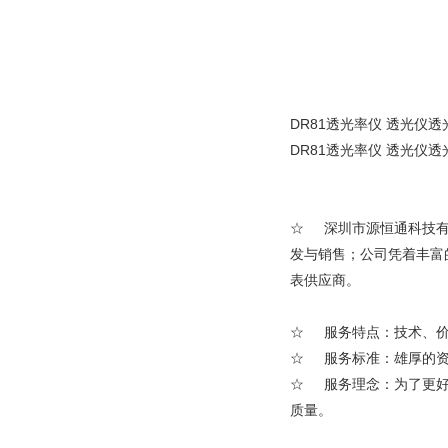
DR81透光率仪 透光仪
DR81透光率仪 透光仪
☆ 深圳市源恒通科技有
发与销售；公司凭着丰富
表供应商。
☆ 服务特点：技术、价
☆ 服务标准：雄厚的资
☆ 服务理念：为了更好
质量。