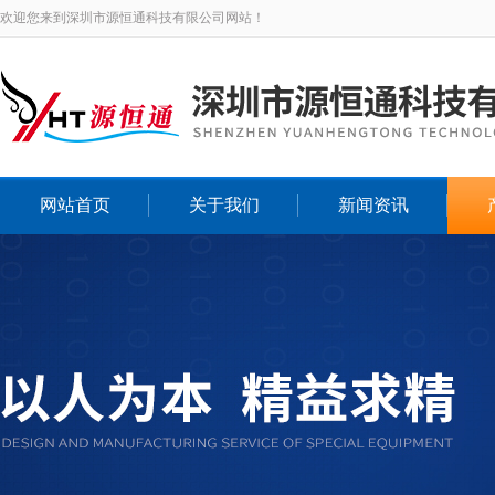
欢迎您来到深圳市源恒通科技有限公司网站！
网站首页
关于我们
新闻资讯