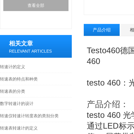
查看全部
产品介绍
相关文章
Testo460
RELEVANT ARTICLES
460
转速计的定义
转速表的特点和种类
testo 
转速表的分类
产品介绍：
数字转速计的设计
testo 
转速仪转速计转度表的类别分类
通过LED标
转速表转速计的定义