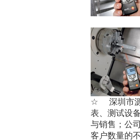
☆
深圳市
表、测试设
与销售；公
客户数量的