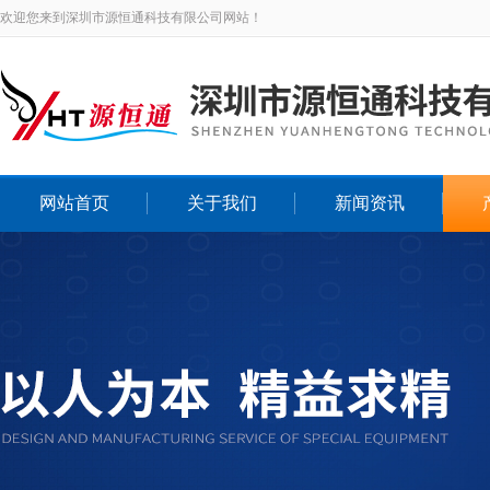
欢迎您来到深圳市源恒通科技有限公司网站！
网站首页
关于我们
新闻资讯