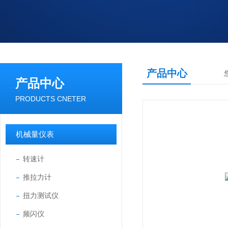
产品中心
产品中心
PRODUCTS CNETER
机械量仪表
转速计
推拉力计
扭力测试仪
频闪仪