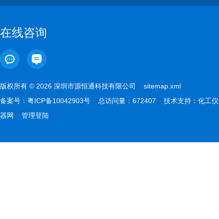
在线咨询
版权所有 © 2026 深圳市源恒通科技有限公司
sitemap.xml
备案号：
粤ICP备10042903号
总访问量：672407 技术支持：
化工仪
器网
管理登陆