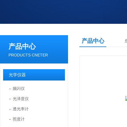
产品中心
产品中心
PRODUCTS CNETER
光学仪器
频闪仪
光泽度仪
透光率计
照度计