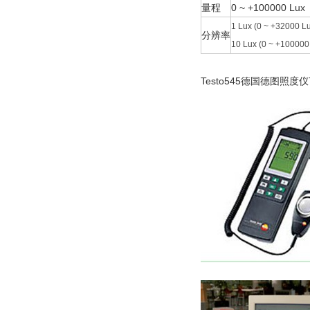
量程
0 ~ +100000 Lux
1 Lux (0 ~ +32000 L
分辨率
10 Lux (0 ~ +100000
Testo545德国德图照度仪T