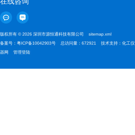
在线咨询
版权所有 © 2026 深圳市源恒通科技有限公司
sitemap.xml
备案号：
粤ICP备10042903号
总访问量：672921 技术支持：
化工仪
器网
管理登陆