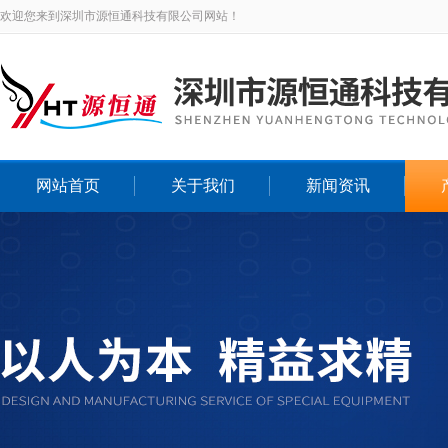
欢迎您来到深圳市源恒通科技有限公司网站！
网站首页
关于我们
新闻资讯