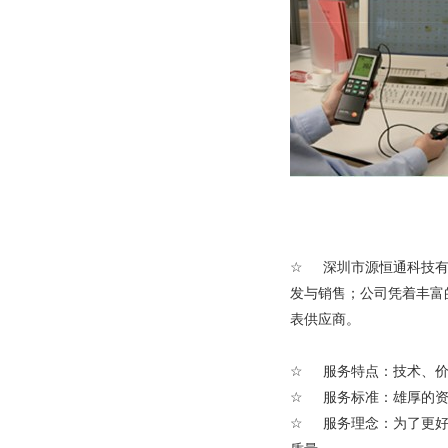
☆
深圳市源恒通科技
发与销售；公司凭着丰富
表供应商。
☆
服务特点：技术、价
☆
服务标准：雄厚的
☆
服务理念：为了更