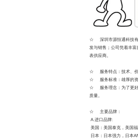
☆ 深圳市源恒通科技有
发与销售；公司凭着丰富
表供应商。
☆ 服务特点：技术、价
☆ 服务标准：雄厚的资
☆ 服务理念：为了更好
质量。
☆ 主要品牌：
A.进口品牌:
美国：美国泰克，美国福
日本：日本强力，日本A