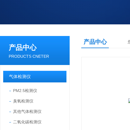
产品中心
产品中心
PRODUCTS CNETER
气体检测仪
PM2.5检测仪
臭氧检测仪
其他气体检测仪
二氧化碳检测仪