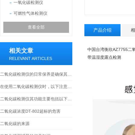
一氧化碳检测仪
可燃性气体检测仪
查看全部
产品介绍
中国台湾衡欣AZ7755
相关文章
带温湿度露点检测
RELEVANT ARTICLES
二氧化碳检测仪的日常保养是确保其准确度和延长使用寿命的关键
在使用二氧化碳检测仪时，以下注意事项需要被重视
二氧化碳检测仪其功能主要包括以下几个方面
二氧化碳浓度DT-802超标的危害
二氧化碳的来源