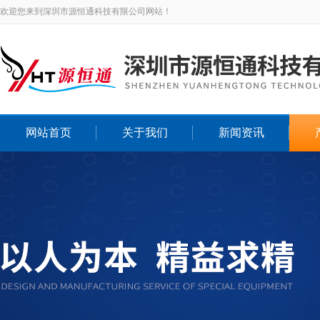
欢迎您来到深圳市源恒通科技有限公司网站！
网站首页
关于我们
新闻资讯