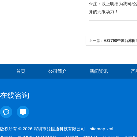
☆注：以上明细为我司经
务的无限动力！
———————————
上一篇：
AZ7798中国台湾衡
测仪器
首页
公司简介
新闻资讯
产
在线咨询
版权所有 © 2026 深圳市源恒通科技有限公司
sitemap.xml