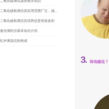
二氧化碳测试器的相关知识
二氧化碳检测仪其应用范围广泛，涵盖了多个领域
二氧化碳检测仪其优势还是有挺多的
激光测距仪基本知识介绍
红外测温仪的构成