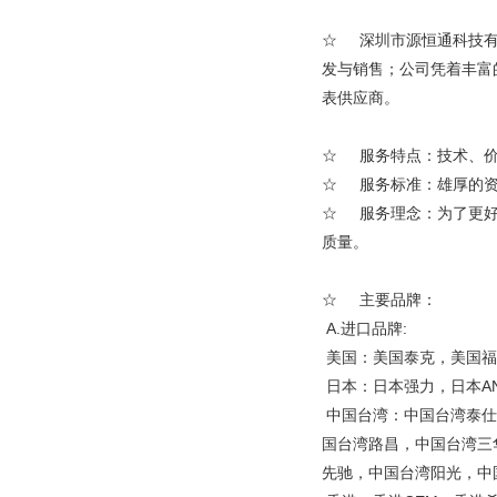
☆ 深圳市源恒通科技有
发与销售；公司凭着丰富
表供应商。
☆ 服务特点：技术、价
☆ 服务标准：雄厚的资
☆ 服务理念：为了更好
质量。
☆ 主要品牌：
A.进口品牌:
美国：美国泰克，美国福
日本：日本强力，日本A
中国台湾：中国台湾泰仕
国台湾路昌，中国台湾三
先驰，中国台湾阳光，中