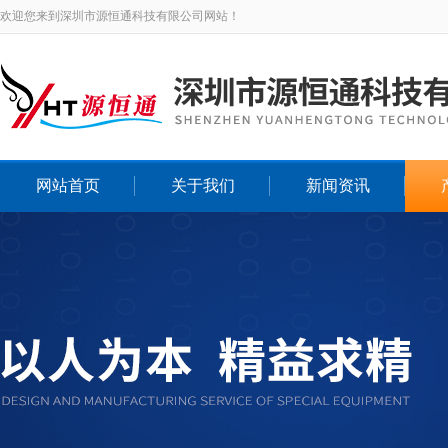
欢迎您来到深圳市源恒通科技有限公司网站！
网站首页
关于我们
新闻资讯