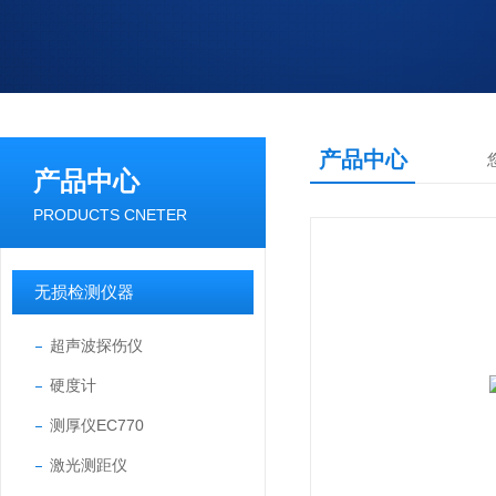
产品中心
产品中心
PRODUCTS CNETER
无损检测仪器
超声波探伤仪
硬度计
测厚仪EC770
激光测距仪