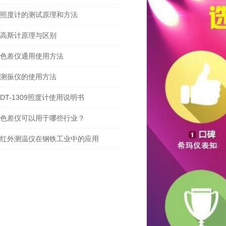
照度计的测试原理和方法
高斯计原理与区别
色差仪通用使用方法
测振仪的使用方法
DT-1309照度计使用说明书
色差仪可以用于哪些行业？
红外测温仪在钢铁工业中的应用