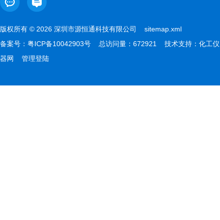
版权所有 © 2026 深圳市源恒通科技有限公司
sitemap.xml
备案号：
粤ICP备10042903号
总访问量：672921 技术支持：
化工仪
器网
管理登陆