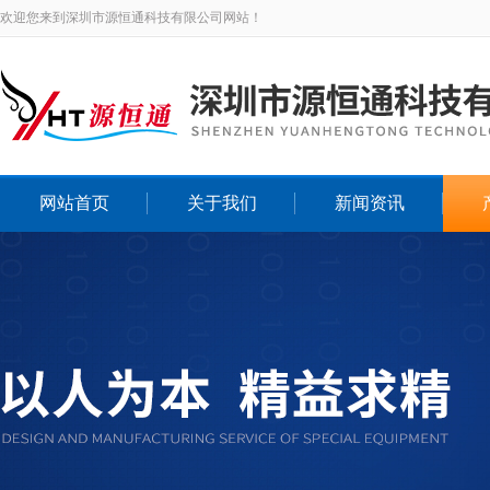
欢迎您来到深圳市源恒通科技有限公司网站！
网站首页
关于我们
新闻资讯