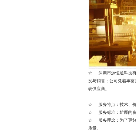
☆ 深圳市源恒通科技有
发与销售；公司凭着丰富
表供应商。
☆ 服务特点：技术、价
☆ 服务标准：雄厚的资
☆ 服务理念：为了更好
质量。