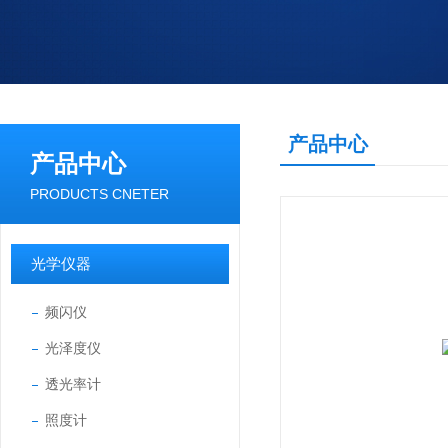
产品中心
产品中心
PRODUCTS CNETER
光学仪器
频闪仪
光泽度仪
透光率计
照度计