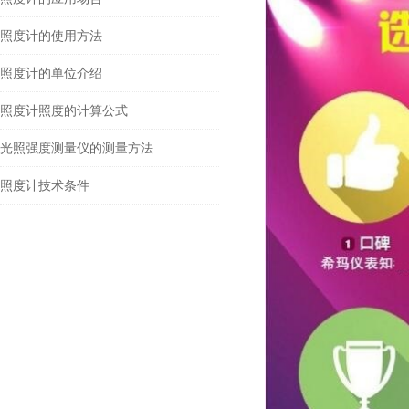
照度计的使用方法
照度计的单位介绍
照度计照度的计算公式
光照强度测量仪的测量方法
照度计技术条件