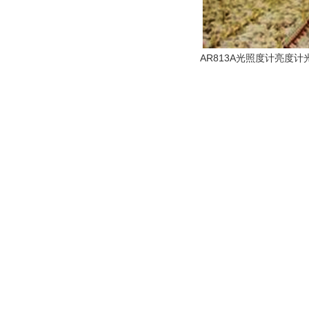
AR813A光照度计亮度计