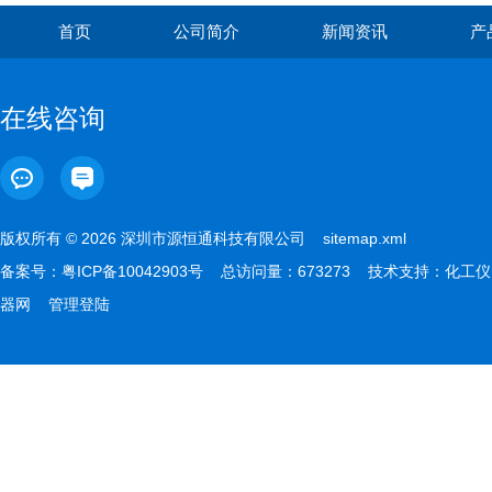
首页
公司简介
新闻资讯
产
在线咨询
版权所有 © 2026 深圳市源恒通科技有限公司
sitemap.xml
备案号：
粤ICP备10042903号
总访问量：673273 技术支持：
化工仪
器网
管理登陆