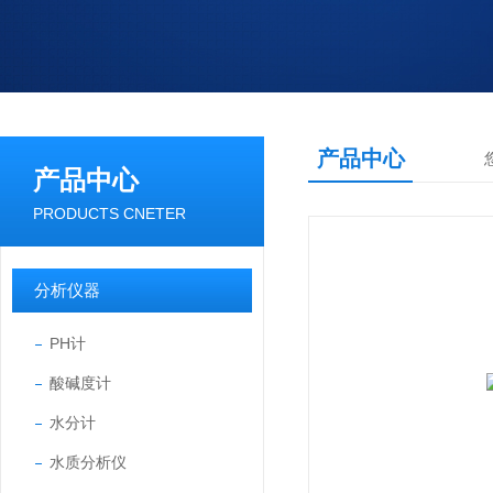
产品中心
产品中心
PRODUCTS CNETER
分析仪器
PH计
酸碱度计
水分计
水质分析仪