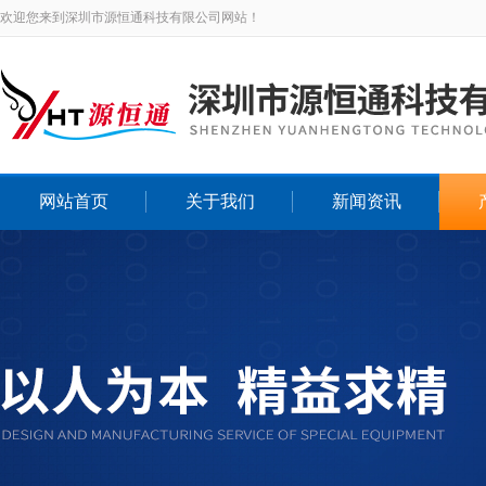
欢迎您来到深圳市源恒通科技有限公司网站！
网站首页
关于我们
新闻资讯