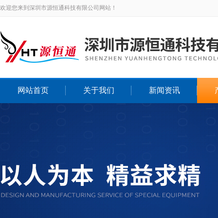
欢迎您来到深圳市源恒通科技有限公司网站！
网站首页
关于我们
新闻资讯