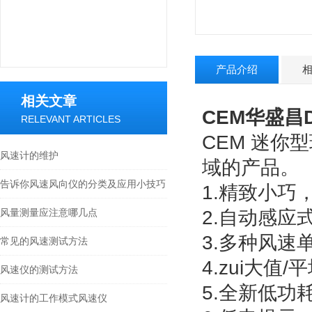
产品介绍
相关文章
CEM华盛昌
RELEVANT ARTICLES
CEM 迷你
风速计的维护
域的产品。
告诉你风速风向仪的分类及应用小技巧
1.精致小巧
风量测量应注意哪几点
2.自动感应
3.多种风速
常见的风速测试方法
4.zui大值
风速仪的测试方法
5.全新低功
风速计的工作模式风速仪