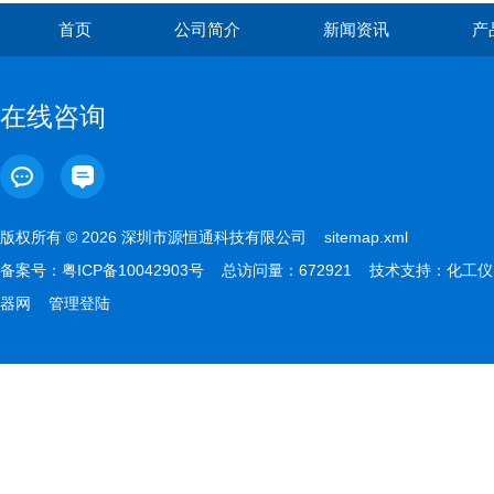
首页
公司简介
新闻资讯
产
在线咨询
版权所有 © 2026 深圳市源恒通科技有限公司
sitemap.xml
备案号：
粤ICP备10042903号
总访问量：672921 技术支持：
化工仪
器网
管理登陆