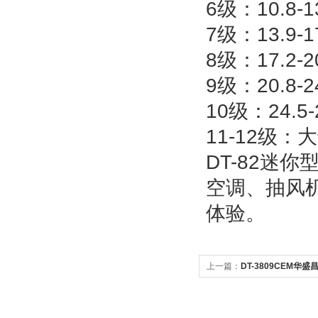
6级：10.8-
7级：13.9-
8级：17.2-
9级：20.8-
10级：24.
11-12级：
DT-82迷
空调、抽风
体验。
上一篇：
DT-3809CEM华盛
度计CD单位