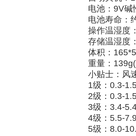
电池：9V碱
电池寿命：约
操作温湿度：0
存储温湿度：-
体积：165*5
重量：139g
小贴士：风
1级：0.3-1
2级：0.3-1
3级：3.4-
4级：5.5-7
5级：8.0-1