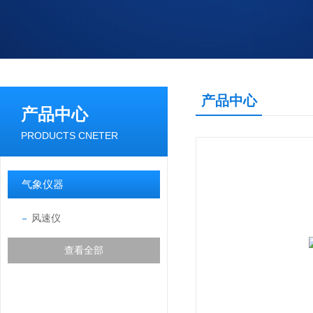
产品中心
产品中心
PRODUCTS CNETER
气象仪器
风速仪
查看全部