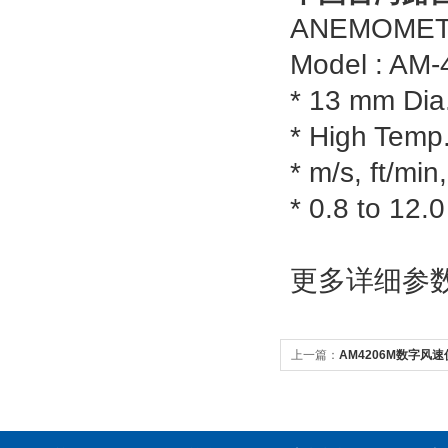
ANEMOMETE
Model : AM-
* 13 mm Dia
* High Temp.
* m/s, ft/mi
* 0.8 to 12.0
更多
详细参数请
上一篇：
AM4206M数字风速