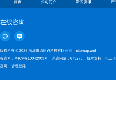
首页
公司简介
新闻资讯
产
在线咨询
版权所有 © 2026 深圳市源恒通科技有限公司
sitemap.xml
备案号：
粤ICP备10042903号
总访问量：673273 技术支持：
化工仪
器网
管理登陆