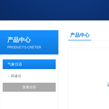
产品中心
产品中心
PRODUCTS CNETER
气象仪器
风速仪
查看全部