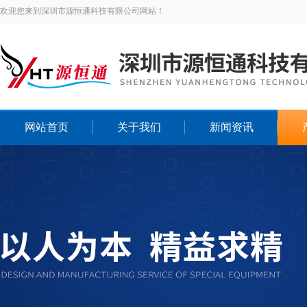
欢迎您来到深圳市源恒通科技有限公司网站！
网站首页
关于我们
新闻资讯