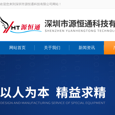
欢迎您来到深圳市源恒通科技有限公司网站！
网站首页
关于我们
新闻资讯