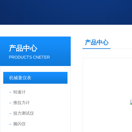
产品中心
产品中心
PRODUCTS CNETER
机械量仪表
转速计
推拉力计
扭力测试仪
频闪仪