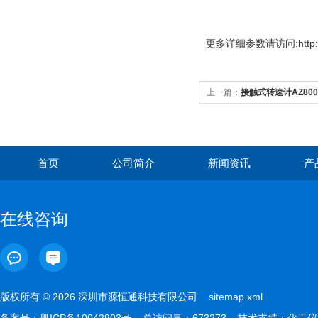
更多
详细参数请访问:http://
上一篇：
接触式转速计AZ800
首页
公司简介
新闻资讯
产
在线咨询
版权所有 © 2026 深圳市源恒通科技有限公司
sitemap.xml