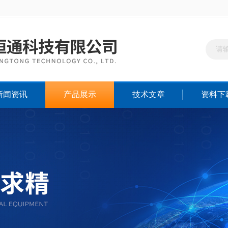
新闻资讯
产品展示
技术文章
资料下