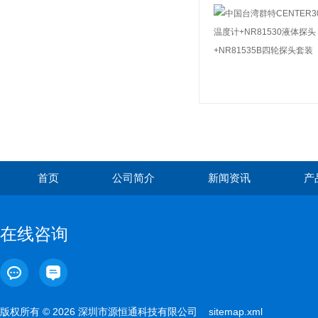
首页
公司简介
新闻资讯
产
在线咨询
版权所有 © 2026 深圳市源恒通科技有限公司
sitemap.xml