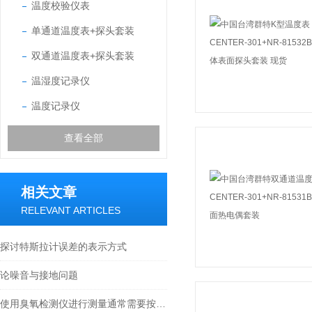
温度校验仪表
单通道温度表+探头套装
双通道温度表+探头套装
温湿度记录仪
温度记录仪
查看全部
相关文章
RELEVANT ARTICLES
探讨特斯拉计误差的表示方式
论噪音与接地问题
使用臭氧检测仪进行测量通常需要按照以下步骤进行操作