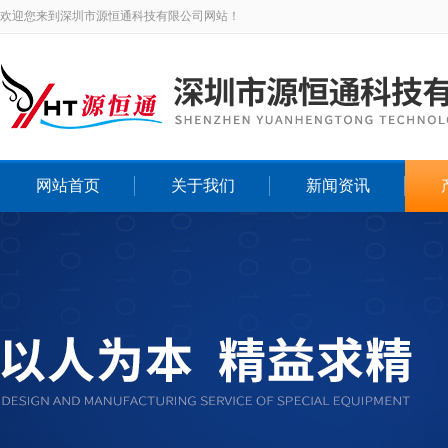
欢迎您来到深圳市源恒通科技有限公司网站！
网站首页
关于我们
新闻资讯