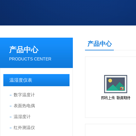
产品中心
产品中心
PRODUCTS CENTER
温湿度仪表
数字温度计
表面热电偶
温湿度计
红外测温仪