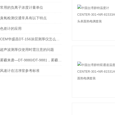
常用的负离子浓度计量单位
臭氧检测仪通常具有以下特点
色差计的应用
CEM华盛昌DT-156涂层测厚仪怎么使用说明书
超声波测厚仪使用时需注意的问题
雾霾来袭—DT-9880/DT-9881，雾霾尘埃颗粒检测*工具
风速计在洁净室参考标准