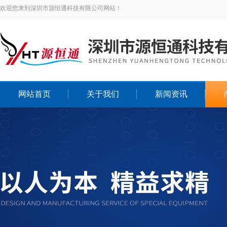
欢迎您来到深圳市源恒通科技有限公司网站！
网站首页
关于我们
新闻资讯