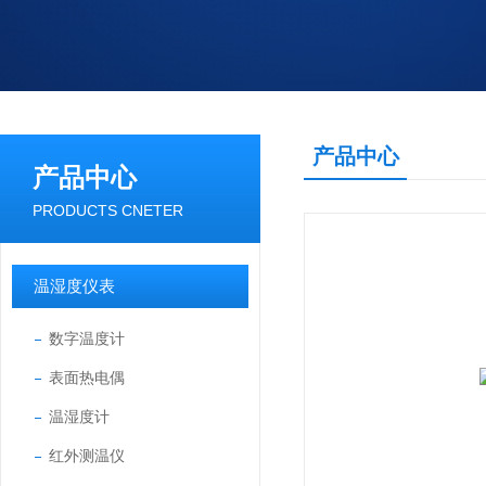
产品中心
产品中心
PRODUCTS CNETER
温湿度仪表
数字温度计
表面热电偶
温湿度计
红外测温仪