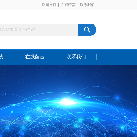
返回首页
|
在线留言
|
联系我们
载
在线留言
联系我们