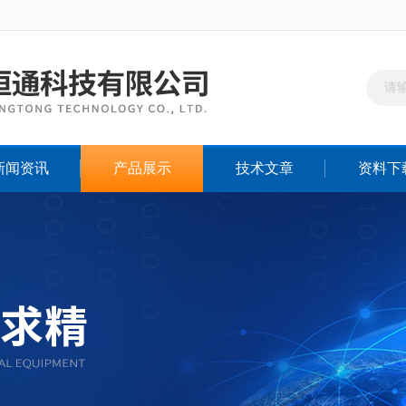
新闻资讯
产品展示
技术文章
资料下