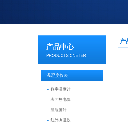
产
产品中心
PRODUCTS CNETER
温湿度仪表
数字温度计
表面热电偶
温湿度计
红外测温仪