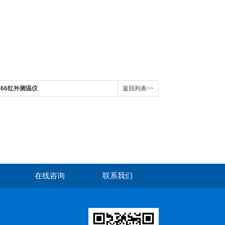
866红外测温仪
返回列表>>
在线咨询
联系我们