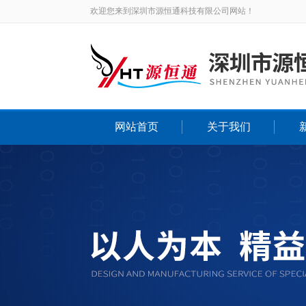
欢迎您来到深圳市源恒通科技有限公司网站！
网站首页
关于我们