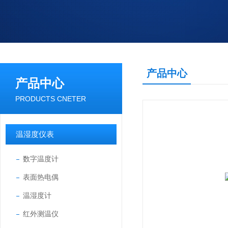
产品中心
产品中心
PRODUCTS CNETER
温湿度仪表
数字温度计
表面热电偶
温湿度计
红外测温仪