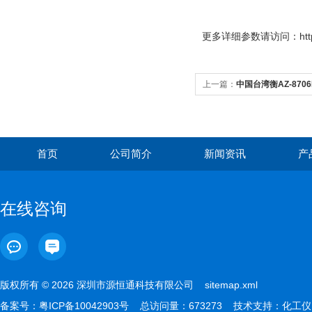
更多
详细参数请访问：http://
上一篇：
中国台湾衡AZ-87
首页
公司简介
新闻资讯
产
在线咨询
版权所有 © 2026 深圳市源恒通科技有限公司
sitemap.xml
备案号：
粤ICP备10042903号
总访问量：673273 技术支持：
化工仪