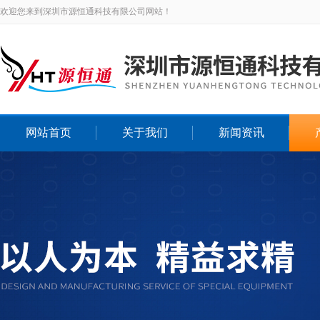
欢迎您来到深圳市源恒通科技有限公司网站！
网站首页
关于我们
新闻资讯