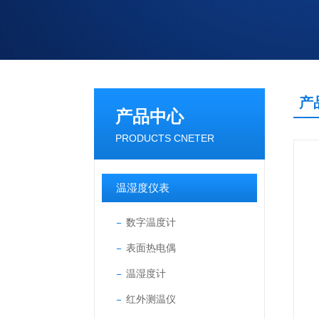
产
产品中心
PRODUCTS CNETER
温湿度仪表
数字温度计
表面热电偶
温湿度计
红外测温仪