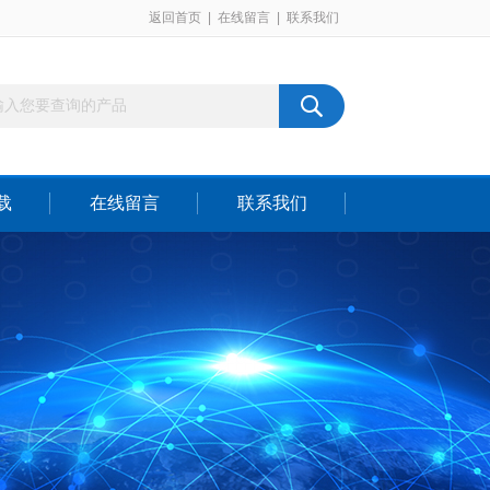
返回首页
|
在线留言
|
联系我们
载
在线留言
联系我们