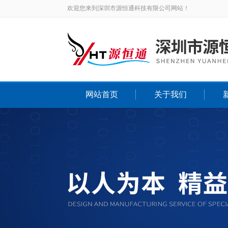
欢迎您来到深圳市源恒通科技有限公司网站！
网站首页
关于我们