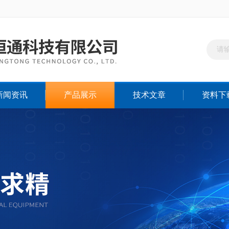
新闻资讯
产品展示
技术文章
资料下