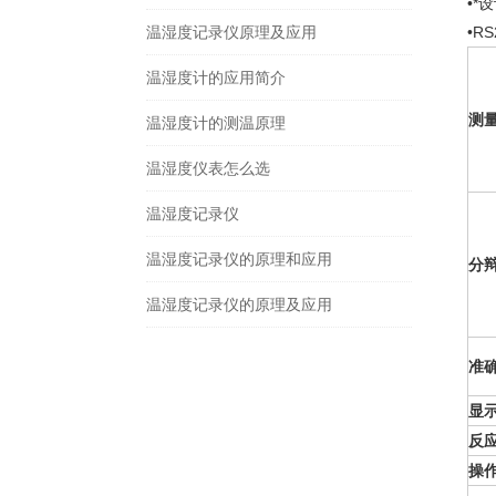
•*
温湿度记录仪原理及应用
•R
温湿度计的应用简介
测
温湿度计的测温原理
温湿度仪表怎么选
温湿度记录仪
温湿度记录仪的原理和应用
分
温湿度记录仪的原理及应用
准
显
反
操