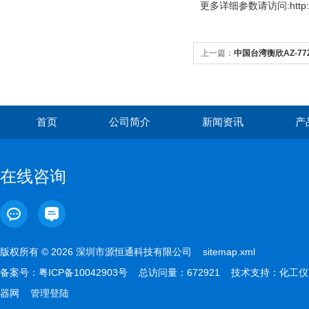
更多
详细参数请访问:http://
上一篇：
中国台湾衡欣AZ-7
首页
公司简介
新闻资讯
产
在线咨询
版权所有 © 2026 深圳市源恒通科技有限公司
sitemap.xml
备案号：
粤ICP备10042903号
总访问量：672921 技术支持：
化工仪
器网
管理登陆