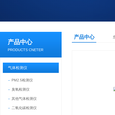
产品中心
产品中心
PRODUCTS CNETER
气体检测仪
PM2.5检测仪
臭氧检测仪
其他气体检测仪
二氧化碳检测仪