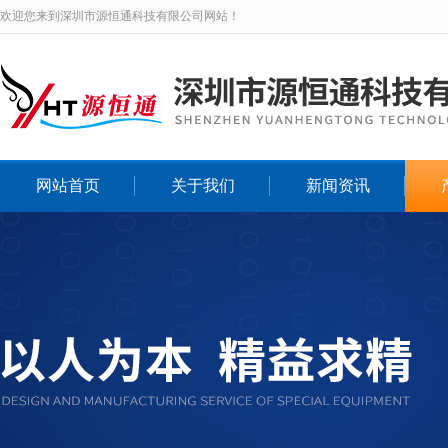
欢迎您来到深圳市源恒通科技有限公司网站！
网站首页
关于我们
新闻资讯