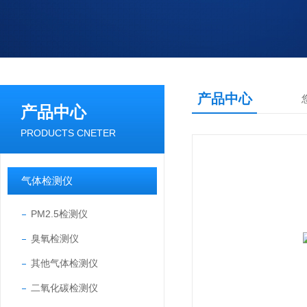
产品中心
产品中心
PRODUCTS CNETER
气体检测仪
PM2.5检测仪
臭氧检测仪
其他气体检测仪
二氧化碳检测仪