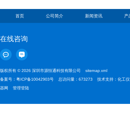
首页
公司简介
新闻资讯
产
在线咨询
版权所有 © 2026 深圳市源恒通科技有限公司
sitemap.xml
备案号：
粤ICP备10042903号
总访问量：673273 技术支持：
化工仪
器网
管理登陆