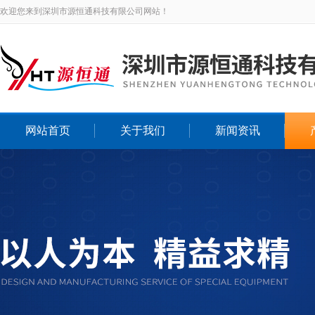
欢迎您来到深圳市源恒通科技有限公司网站！
网站首页
关于我们
新闻资讯