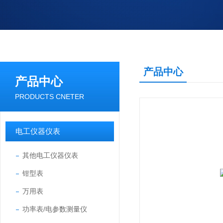
产品中心
产品中心
PRODUCTS CNETER
电工仪器仪表
其他电工仪器仪表
钳型表
万用表
功率表/电参数测量仪