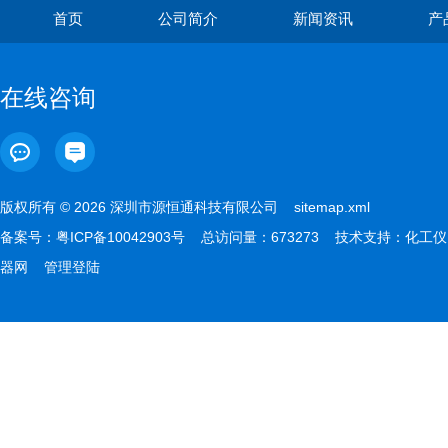
首页
公司简介
新闻资讯
产
在线咨询
版权所有 © 2026 深圳市源恒通科技有限公司
sitemap.xml
备案号：
粤ICP备10042903号
总访问量：673273 技术支持：
化工仪
器网
管理登陆