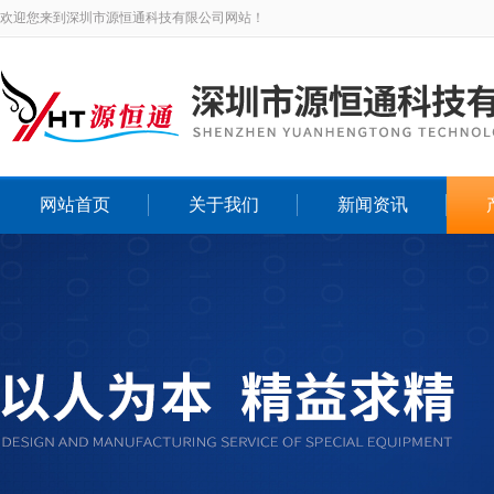
欢迎您来到深圳市源恒通科技有限公司网站！
网站首页
关于我们
新闻资讯