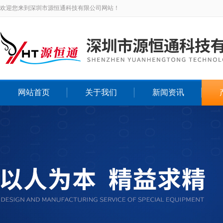
欢迎您来到深圳市源恒通科技有限公司网站！
网站首页
关于我们
新闻资讯