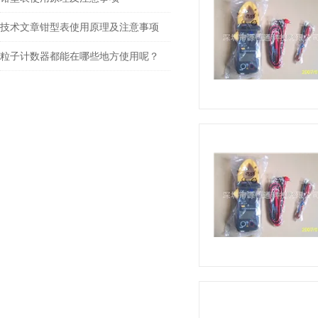
技术文章钳型表使用原理及注意事项
粒子计数器都能在哪些地方使用呢？