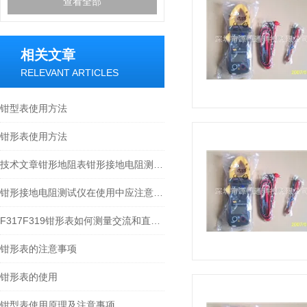
查看全部
相关文章
RELEVANT ARTICLES
钳型表使用方法
钳形表使用方法
技术文章钳形地阻表钳形接地电阻测试仪测量原理
钳形接地电阻测试仪在使用中应注意几点事项
F317F319钳形表如何测量交流和直流电流
钳形表的注意事项
钳形表的使用
钳型表使用原理及注意事项