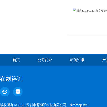
首页
公司简介
新闻资讯
产
在线咨询
版权所有 © 2026 深圳市源恒通科技有限公司
sitemap.xml