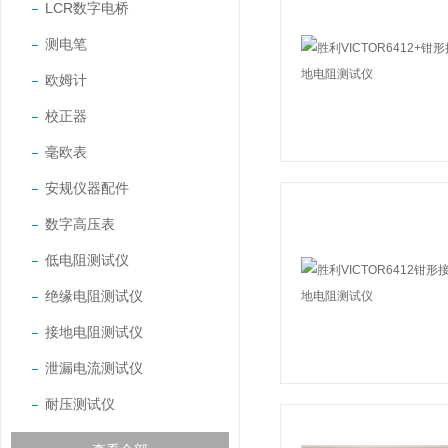
LCR数字电桥
测电笔
欧姆计
校正器
毫欧表
安规仪器配件
数字高压表
低电阻测试仪
绝缘电阻测试仪
接地电阻测试仪
泄漏电流测试仪
耐压测试仪