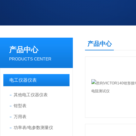
产品中心
产品中心
PRODUCTS CENTER
电工仪器仪表
其他电工仪器仪表
钳型表
万用表
功率表/电参数测量仪