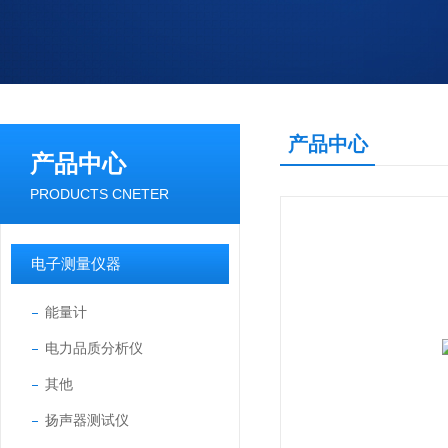
产品中心
产品中心
PRODUCTS CNETER
电子测量仪器
能量计
电力品质分析仪
其他
扬声器测试仪