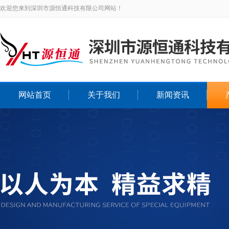
欢迎您来到深圳市源恒通科技有限公司网站！
网站首页
关于我们
新闻资讯