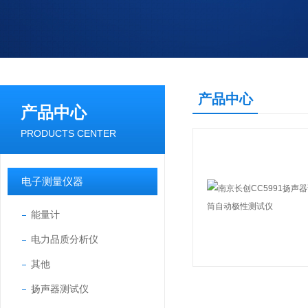
产品中心
产品中心
PRODUCTS CENTER
电子测量仪器
能量计
电力品质分析仪
其他
扬声器测试仪