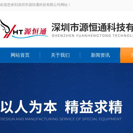
欢迎您来到深圳市源恒通科技有限公司网站！
网站首页
关于我们
新闻资讯