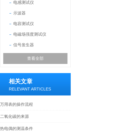
电感测试仪
示波器
电容测试仪
电磁场强度测试仪
信号发生器
查看全部
相关文章
RELEVANT ARTICLES
万用表的操作流程
二氧化碳的来源
热电偶的测温条件