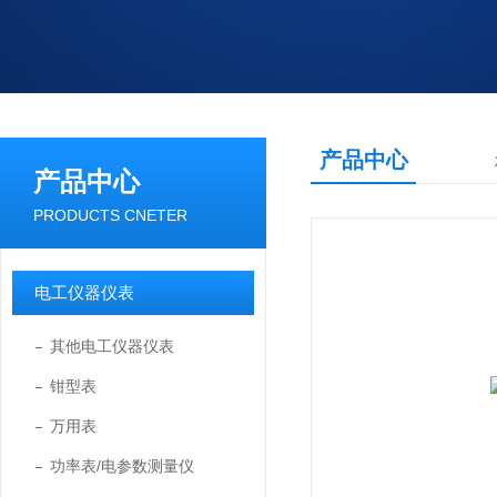
产品中心
产品中心
PRODUCTS CNETER
电工仪器仪表
其他电工仪器仪表
钳型表
万用表
功率表/电参数测量仪