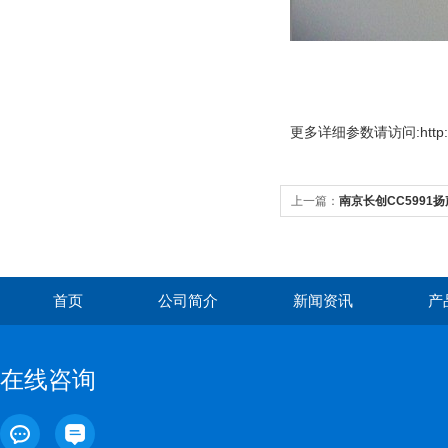
更多
详细参数请访问:http://
上一篇：
南京长创CC5991
首页
公司简介
新闻资讯
产
在线咨询