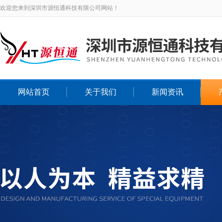
欢迎您来到深圳市源恒通科技有限公司网站！
网站首页
关于我们
新闻资讯