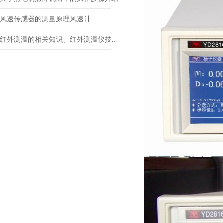
风速传感器的测量原理风速计
红外测温的相关知识、红外测温仪技术问题