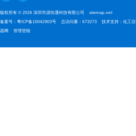
版权所有 © 2026 深圳市源恒通科技有限公司
sitemap.xml
备案号：
粤ICP备10042903号
总访问量：673273 技术支持：
化工仪
器网
管理登陆