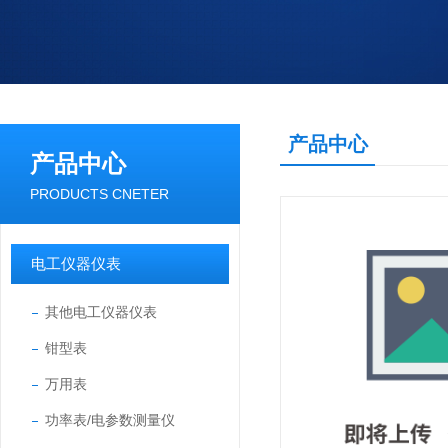
产品中心
产品中心
PRODUCTS CNETER
电工仪器仪表
其他电工仪器仪表
钳型表
万用表
功率表/电参数测量仪