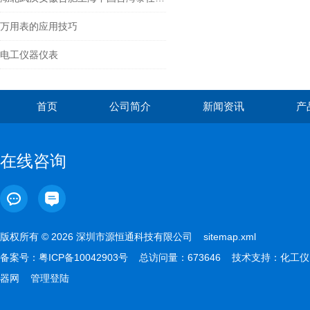
万用表的应用技巧
电工仪器仪表
首页
公司简介
新闻资讯
产
在线咨询
版权所有 © 2026 深圳市源恒通科技有限公司
sitemap.xml
备案号：
粤ICP备10042903号
总访问量：673646 技术支持：
化工仪
器网
管理登陆