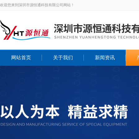
欢迎您来到深圳市源恒通科技有限公司网站！
网站首页
关于我们
新闻资讯