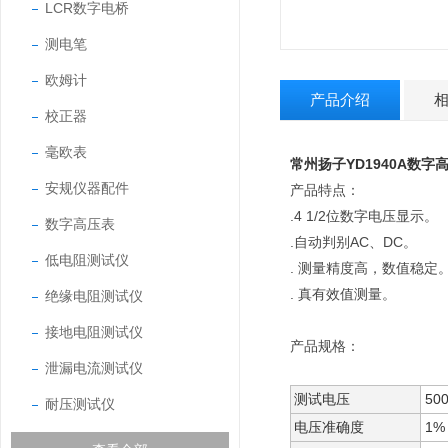
LCR数字电桥
测电笔
欧姆计
产品介绍
校正器
毫欧表
常州扬子YD1940A数字
安规仪器配件
产品特点：
.4 1/2位数字电压显示。
数字高压表
.自动判别AC、DC。
低电阻测试仪
. 测量精度高，数值稳定
. 真有效值测量。
绝缘电阻测试仪
接地电阻测试仪
产品规格：
泄漏电流测试仪
测试电压
500
耐压测试仪
电压准确度
1%