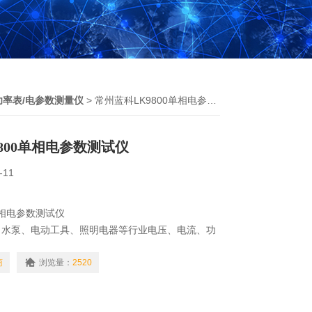
功率表/电参数测量仪
> 常州蓝科LK9800单相电参数测试仪
800单相电参数测试仪
-11
单相电参数测试仪
、水泵、电动工具、照明电器等行业电压、电流、功
能等参数的真有效值检测
商
浏览量：
2520