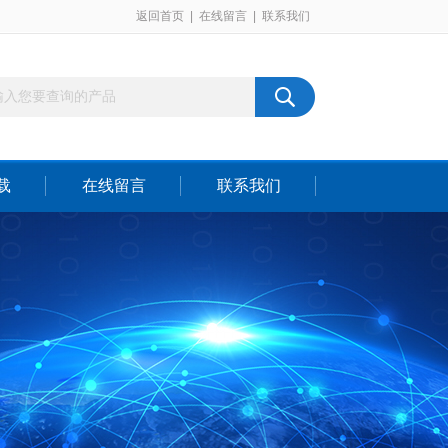
返回首页
|
在线留言
|
联系我们
载
在线留言
联系我们