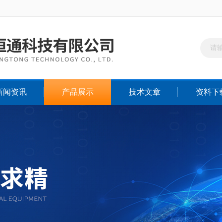
新闻资讯
产品展示
技术文章
资料下