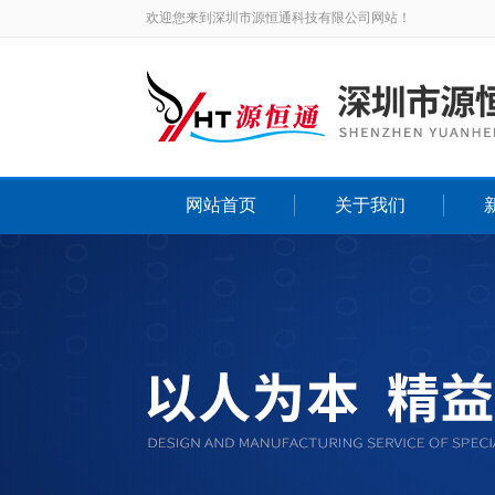
欢迎您来到深圳市源恒通科技有限公司网站！
网站首页
关于我们