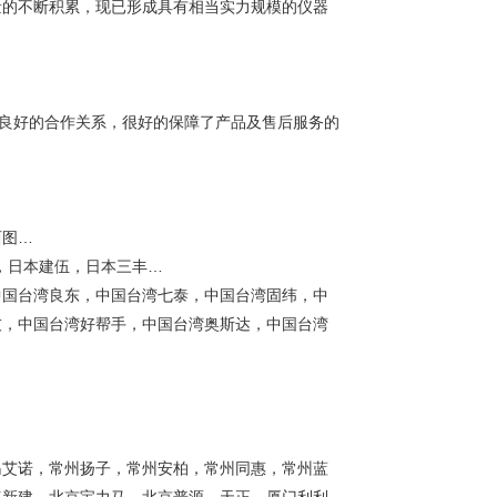
量的不断积累，现已形成具有相当实力规模的仪器
良好的合作关系，很好的保障了产品及售后服务的
西图…
，日本建伍，日本三丰…
中国台湾良东，中国台湾七泰，中国台湾固纬，中
友，中国台湾好帮手，中国台湾奥斯达，中国台湾
岛艾诺，常州扬子，常州安柏，常州同惠，常州蓝