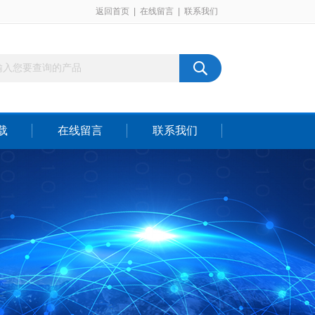
返回首页
|
在线留言
|
联系我们
载
在线留言
联系我们