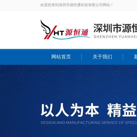
欢迎您来到深圳市源恒通科技有限公司网站！
网站首页
关于我们