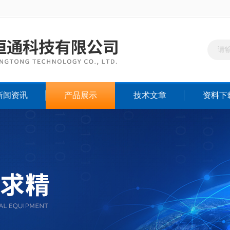
新闻资讯
产品展示
技术文章
资料下