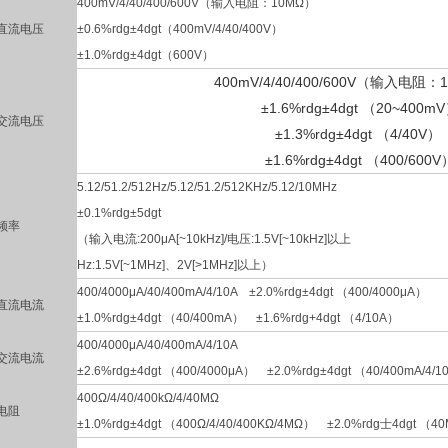
400mV/4/40/400/600V（输入电阻：10MΩ）
直流电压
±0.6%rdg±4dgt（400mV/4/40/400V）
±1.0%rdg±4dgt（600V）
400mV/4/40/400/600V（输入电阻
±1.6%rdg±4dgt （20~400m
交流电压
±1.3%rdg±4dgt （4/40V）
±1.6%rdg±4dgt （400/600V
5.12/51.2/512Hz/5.12/51.2/512KHz/5.12/10MHz
±0.1%rdg±5dgt
频率
（输入电流:200μA[~10kHz]/电压:1.5V[~10kHz]以上
Hz:1.5V[~1MHz]、2V[>1MHz]以上）
400/4000μA/40/400mA/4/10A ±2.0%rdg±4dgt （400/4000μA）
直流电流
±1.0%rdg±4dgt （40/400mA） ±1.6%rdg+4dgt （4/10A）
400/4000μA/40/400mA/4/10A
交流电流
±2.6%rdg±4dgt （400/4000μA） ±2.0%rdg±4dgt （40/400mA/4/
400Ω/4/40/400kΩ/4/40MΩ
电阻
±1.0%rdg±4dgt （400Ω/4/40/400KΩ/4MΩ） ±2.0%rdg士4dgt （4