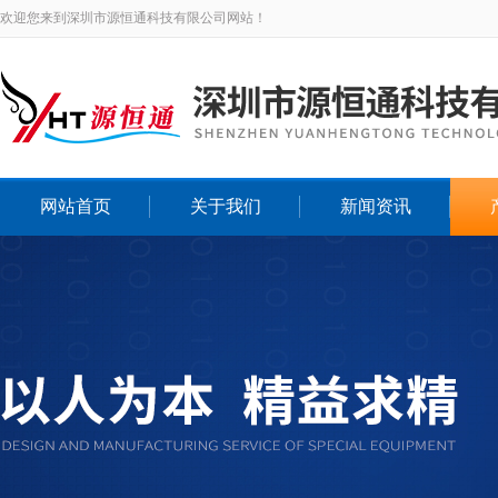
欢迎您来到深圳市源恒通科技有限公司网站！
网站首页
关于我们
新闻资讯