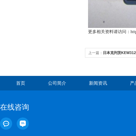
更多
相关资料请访问：http://
上一篇：
日本克列茨KEW31
首页
公司简介
新闻资讯
产
在线咨询