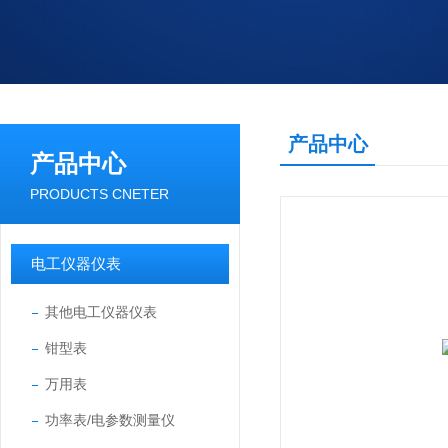
产品中心
产品中心
PRODUCTS CNETER
电工仪器仪表
其他电工仪器仪表
钳型表
万用表
功率表/电参数测量仪