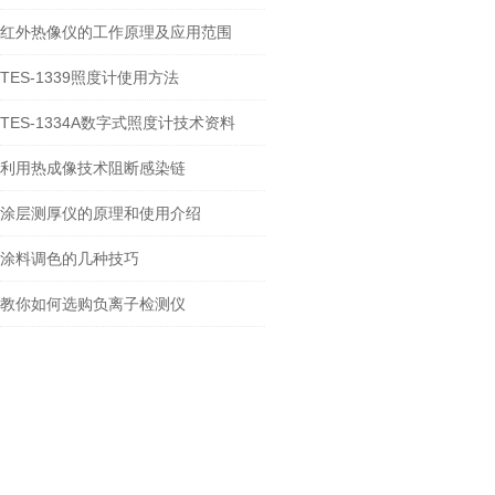
红外热像仪的工作原理及应用范围
TES-1339照度计使用方法
TES-1334A数字式照度计技术资料
利用热成像技术阻断感染链
涂层测厚仪的原理和使用介绍
涂料调色的几种技巧
教你如何选购负离子检测仪