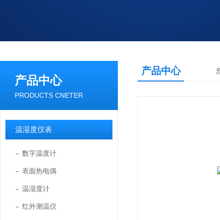
产品中心
产品中心
PRODUCTS CNETER
温湿度仪表
数字温度计
表面热电偶
温湿度计
红外测温仪