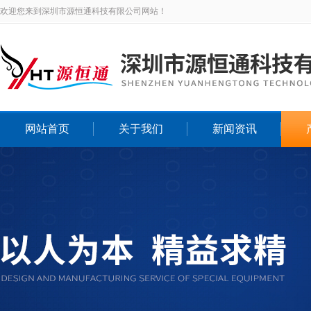
欢迎您来到深圳市源恒通科技有限公司网站！
网站首页
关于我们
新闻资讯