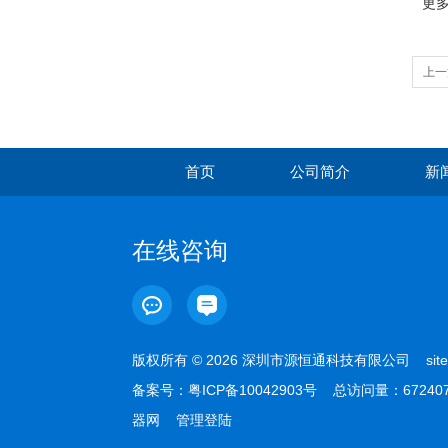
更
上一
首页
公司简介
新
在线咨询
版权所有 © 2026 深圳市源恒通科技有限公司
sit
备案号：
粤ICP备10042903号
总访问量：67240
器网
管理登陆