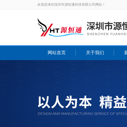
欢迎您来到深圳市源恒通科技有限公司网站！
网站首页
关于我们