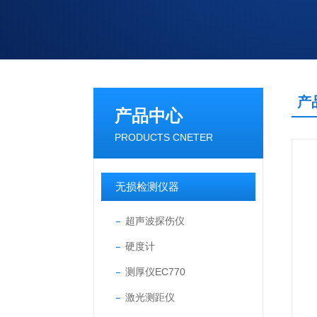
产
产品中心
PRODUCTS CNETER
无损检测仪器
超声波探伤仪
硬度计
测厚仪EC770
激光测距仪