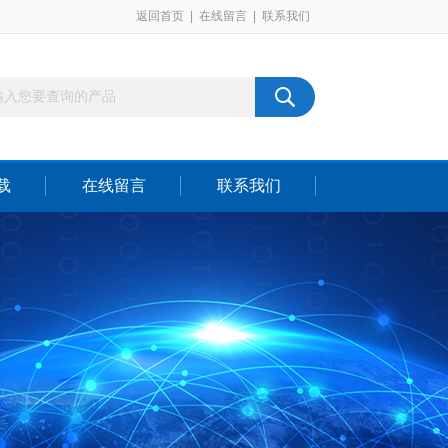
返回首页
|
在线留言
|
联系我们
载
在线留言
联系我们