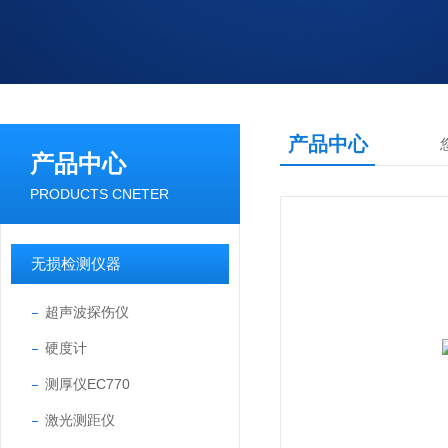
产品中心
产品中心
PRODUCTS CNETER
无损检测仪器
超声波探伤仪
硬度计
测厚仪EC770
激光测距仪