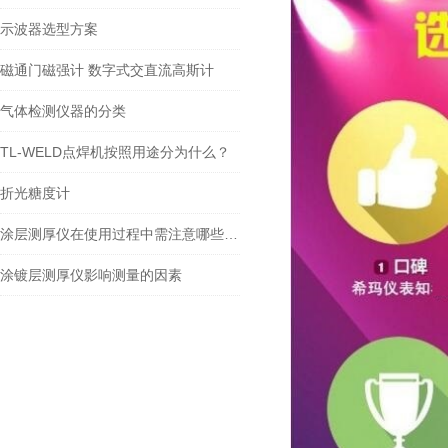
示波器选型方案
磁通门磁强计 数字式交直流高斯计
气体检测仪器的分类
TL-WELD点焊机按照用途分为什么？
折光糖度计
涂层测厚仪在使用过程中需注意哪些问题
涂镀层测厚仪影响测量的因素