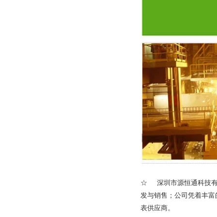
☆ 深圳市源恒通科技有
发与销售；公司凭着丰富
表供应商。