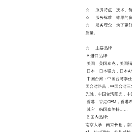
☆ 服务特点：技术、价
☆ 服务标准：雄厚的资
☆ 服务理念：为了更好
质量。
☆ 主要品牌：
A.进口品牌:
美国：美国泰克，美国福
日本：日本强力，日本A
中国台湾：中国台湾泰仕
国台湾路昌，中国台湾三
先驰，中国台湾阳光，中
香港：香港CEM，香港
其它：韩国森美特……
B.国内品牌:
南京大学，南京长创，南