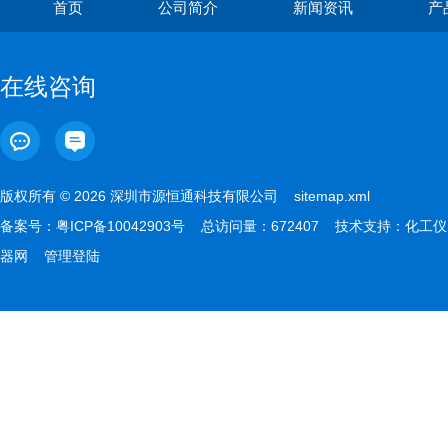
首页
公司简介
新闻资讯
产
在线咨询
版权所有 © 2026 深圳市源恒通科技有限公司
sitemap.xml
备案号：
粤ICP备10042903号
总访问量：672407 技术支持：
化工仪
器网
管理登陆