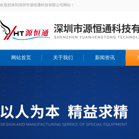
欢迎您来到深圳市源恒通科技有限公司网站！
网站首页
关于我们
新闻资讯