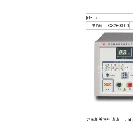
附件：
CS26031-1
电源线
更多
相关资料请访问：http://