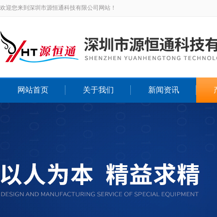
欢迎您来到深圳市源恒通科技有限公司网站！
网站首页
关于我们
新闻资讯