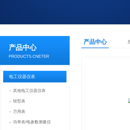
产品中心
产品中心
PRODUCTS CNETER
电工仪器仪表
其他电工仪器仪表
钳型表
万用表
功率表/电参数测量仪