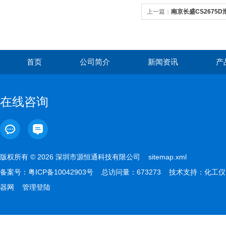
上一篇：
南京长盛CS2675
首页
公司简介
新闻资讯
产
在线咨询
版权所有 © 2026 深圳市源恒通科技有限公司
sitemap.xml
备案号：
粤ICP备10042903号
总访问量：673273 技术支持：
化工仪
器网
管理登陆