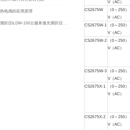
V（AC）
CS2675W
（0～250）
热电偶的应用原理
V（AC）
测距仪iLDM-150云服务激光测距仪的使用
CS2675W-1
（0～250）
V（AC）
CS2675W-2
（0～250）
V（AC）
CS2675W-3
（0～250）
V（AC）
CS2675X-1
（0～250）
V（AC）
CS2675X-2
（0～250）
V（AC）