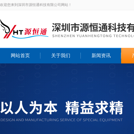
欢迎您来到深圳市源恒通科技有限公司网站！
网站首页
关于我们
新闻资讯