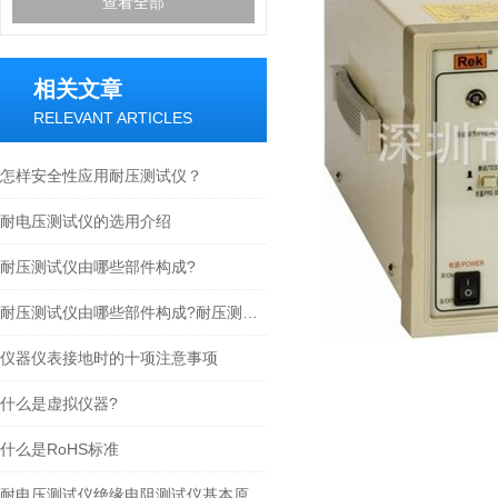
查看全部
相关文章
RELEVANT ARTICLES
怎样安全性应用耐压测试仪？
耐电压测试仪的选用介绍
耐压测试仪由哪些部件构成?
耐压测试仪由哪些部件构成?耐压测试仪的结构组成
仪器仪表接地时的十项注意事项
什么是虚拟仪器?
什么是RoHS标准
耐电压测试仪绝缘电阻测试仪基本原理与选用