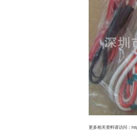
更多
相关资料请访问：http://