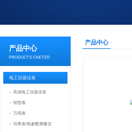
产品中心
产品中心
PRODUCTS CNETER
电工仪器仪表
其他电工仪器仪表
钳型表
万用表
功率表/电参数测量仪