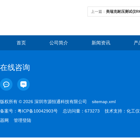
上一篇：
美瑞克耐压测试仪RK
首页
公司简介
新闻资讯
产
在线咨询
版权所有 © 2026 深圳市源恒通科技有限公司
sitemap.xml
备案号：
粤ICP备10042903号
总访问量：673273 技术支持：
化工仪
器网
管理登陆