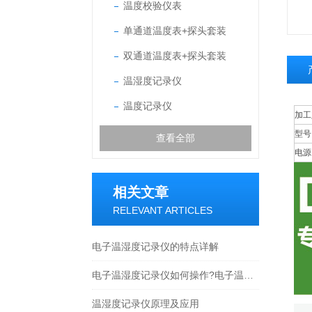
温度校验仪表
单通道温度表+探头套装
双通道温度表+探头套装
温湿度记录仪
温度记录仪
加工
型号
查看全部
电源
相关文章
RELEVANT ARTICLES
电子温湿度记录仪的特点详解
电子温湿度记录仪如何操作?电子温湿度记录仪的操作方法
温湿度记录仪原理及应用