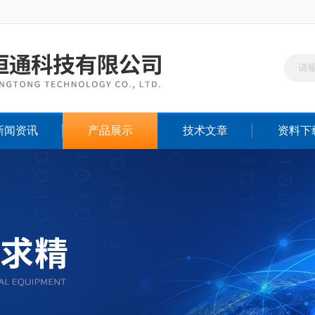
新闻资讯
产品展示
技术文章
资料下