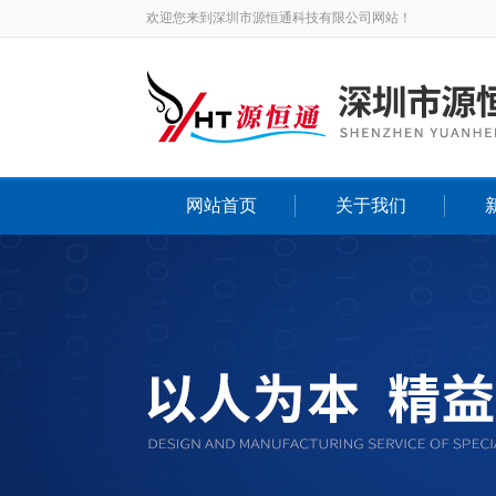
欢迎您来到深圳市源恒通科技有限公司网站！
网站首页
关于我们