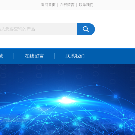
返回首页
|
在线留言
|
联系我们
载
在线留言
联系我们