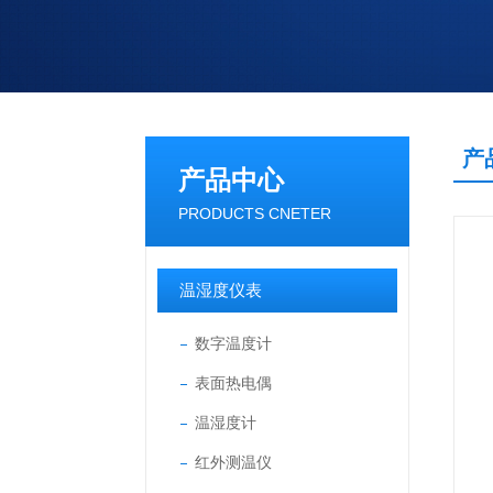
产
产品中心
PRODUCTS CNETER
温湿度仪表
数字温度计
表面热电偶
温湿度计
红外测温仪