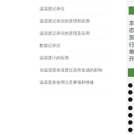
温湿度记录仪
温湿度记录仪的原理和应用
温湿度记录仪的原理及应用
数据记录仪
温湿度计的应用
当温湿度表湿度过高所造成的影响
温湿度表使用注意事项和维修