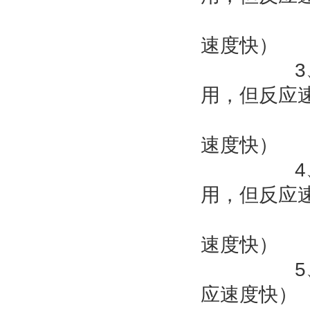
速度快）
3
用，但反应
速度快）
4
用，但反应
速度快）
5
应速度快）