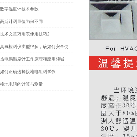
数字温度计技术参数
高斯计测量值为何不同
技术文章万用表使用技巧2
臭氧检测仪类型很多，该如何安全使用？
热电偶温度计工作原理和应用领域
如何正确选择接地电阻测试仪
接地电阻的计算与测量