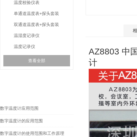
温度校验仪表
单通道温度表+探头套装
双通道温度表+探头套装
产品介绍
温湿度记录仪
温度记录仪
AZ8803 
计
查看全部
相关文章
RELEVANT ARTICLES
数字温度计应用范围
数字温度计的应用范围
数字温度计的使用范围和工作原理