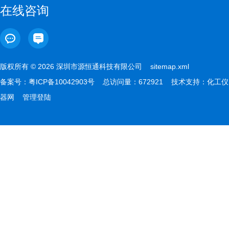
在线咨询
版权所有 © 2026 深圳市源恒通科技有限公司
sitemap.xml
备案号：
粤ICP备10042903号
总访问量：672921 技术支持：
化工仪
器网
管理登陆