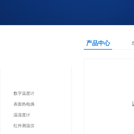
产品中心
产品中心
PRODUCTS CNETER
温湿度仪表
数字温度计
表面热电偶
温湿度计
红外测温仪