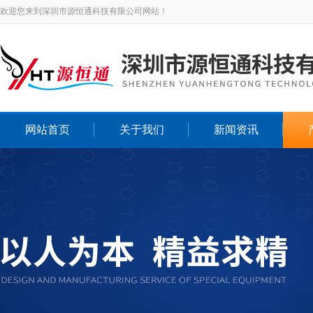
欢迎您来到深圳市源恒通科技有限公司网站！
网站首页
关于我们
新闻资讯