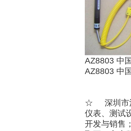
AZ8803
AZ8803
☆
深圳市
仪表、测试
开发与销售