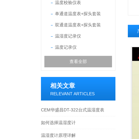
温度校验仪表
单通道温度表+探头套装
双通道温度表+探头套装
温湿度记录仪
温度记录仪
查看全部
相关文章
RELEVANT ARTICLES
CEM华盛昌DT-322台式温湿度表
如何选择温湿度计
温湿度计原理详解