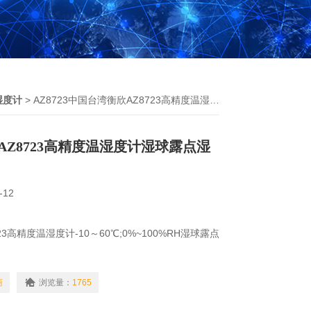
湿度计
> AZ8723中国台湾衡欣AZ8723高精度温湿度计湿球露点湿球
AZ8723高精度温湿度计湿球露点湿
-12
3高精度温湿度计-10～60℃;0%~100%RH湿球露点
3高精度温湿度计-10～60℃;0%~100%RH湿球露点
商
浏览量：
1765