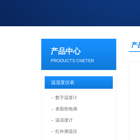
产
产品中心
PRODUCTS CNETER
温湿度仪表
数字温度计
表面热电偶
温湿度计
红外测温仪