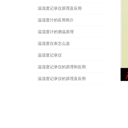
温湿度记录仪原理及应用
温湿度计的应用简介
温湿度计的测温原理
温湿度仪表怎么选
温湿度记录仪
温湿度记录仪的原理和应用
温湿度记录仪的原理及应用