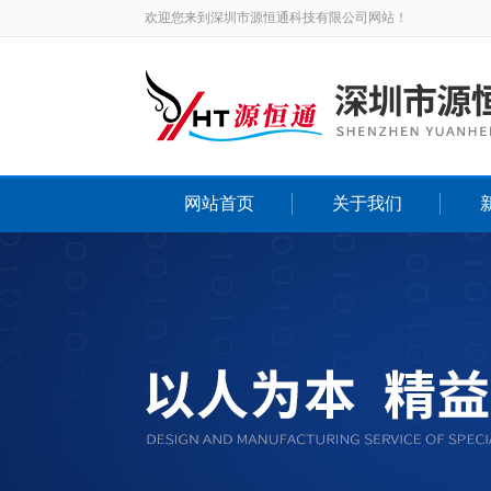
欢迎您来到深圳市源恒通科技有限公司网站！
网站首页
关于我们