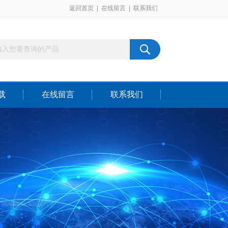
返回首页
|
在线留言
|
联系我们
载
在线留言
联系我们