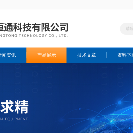
新闻资讯
产品展示
技术文章
资料下