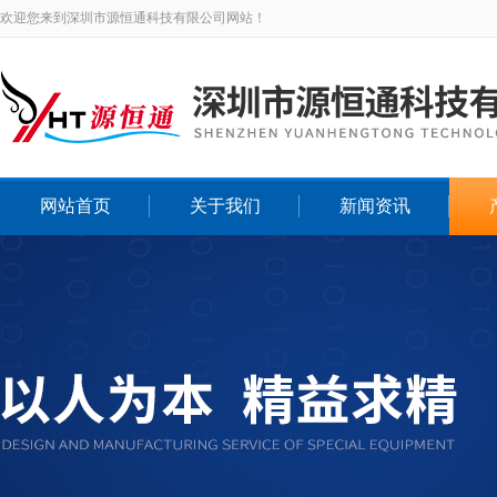
欢迎您来到深圳市源恒通科技有限公司网站！
网站首页
关于我们
新闻资讯