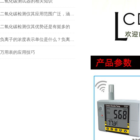
二氧化碳测试器的相关知识
二氧化碳检测仪其应用范围广泛，涵盖了多个领域
二氧化碳检测仪其优势还是有挺多的
负离子的浓度表示单位是什么？负离子检测仪
万用表的应用技巧