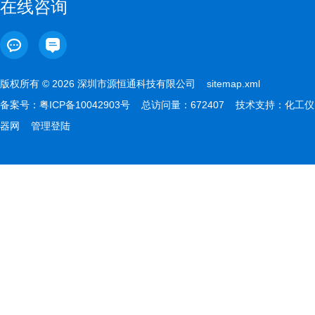
在线咨询
版权所有 © 2026 深圳市源恒通科技有限公司
sitemap.xml
备案号：
粤ICP备10042903号
总访问量：672407 技术支持：
化工仪
器网
管理登陆