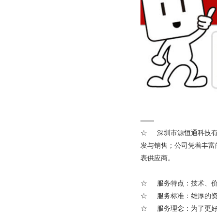
——
☆ 深圳市源恒通科技有
发与销售；公司凭着丰富
表供应商。
☆ 服务特点：技术、价
☆ 服务标准：雄厚的资
☆ 服务理念：为了更好