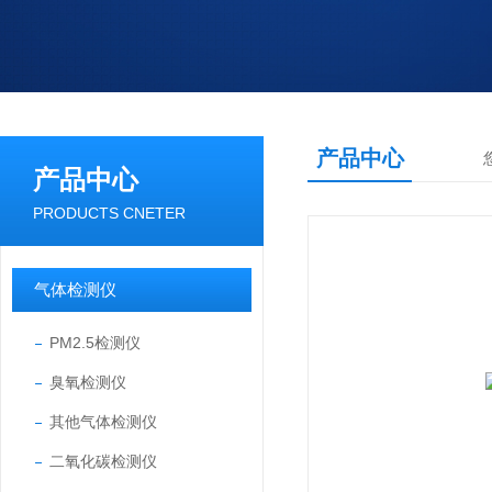
产品中心
产品中心
PRODUCTS CNETER
气体检测仪
PM2.5检测仪
臭氧检测仪
其他气体检测仪
二氧化碳检测仪