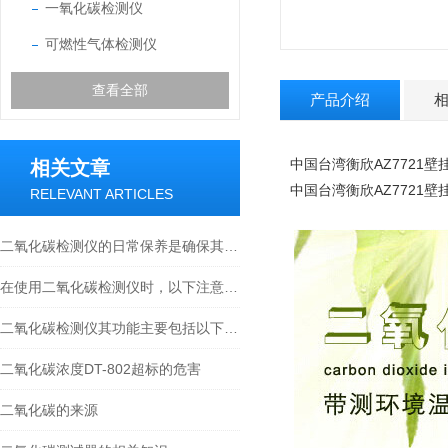
一氧化碳检测仪
可燃性气体检测仪
查看全部
产品介绍
中国台湾衡欣AZ7721
相关文章
中国台湾衡欣AZ7721
RELEVANT ARTICLES
二氧化碳检测仪的日常保养是确保其准确度和延长使用寿命的关键
在使用二氧化碳检测仪时，以下注意事项需要被重视
二氧化碳检测仪其功能主要包括以下几个方面
二氧化碳浓度DT-802超标的危害
二氧化碳的来源