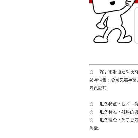
———————————
☆ 深圳市源恒通科技有
发与销售；公司凭着丰富
表供应商。
☆ 服务特点：技术、价
☆ 服务标准：雄厚的资
☆ 服务理念：为了更好
质量。