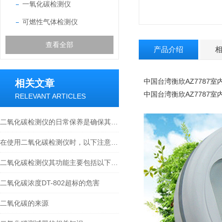
一氧化碳检测仪
可燃性气体检测仪
查看全部
产品介绍
中国台湾衡欣AZ7787
相关文章
中国台湾衡欣AZ7787
RELEVANT ARTICLES
二氧化碳检测仪的日常保养是确保其准确度和延长使用寿命的关键
在使用二氧化碳检测仪时，以下注意事项需要被重视
二氧化碳检测仪其功能主要包括以下几个方面
二氧化碳浓度DT-802超标的危害
二氧化碳的来源