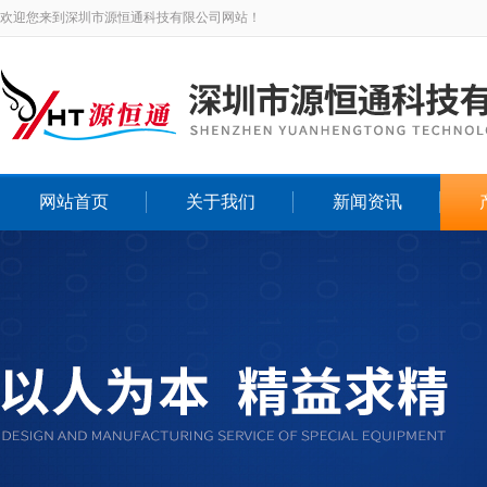
欢迎您来到深圳市源恒通科技有限公司网站！
网站首页
关于我们
新闻资讯