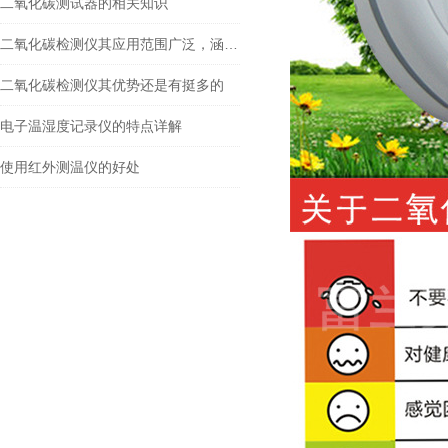
二氧化碳测试器的相关知识
二氧化碳检测仪其应用范围广泛，涵盖了多个领域
二氧化碳检测仪其优势还是有挺多的
电子温湿度记录仪的特点详解
使用红外测温仪的好处