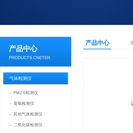
产品中心
产品中心
PRODUCTS CNETER
气体检测仪
PM2.5检测仪
臭氧检测仪
其他气体检测仪
二氧化碳检测仪