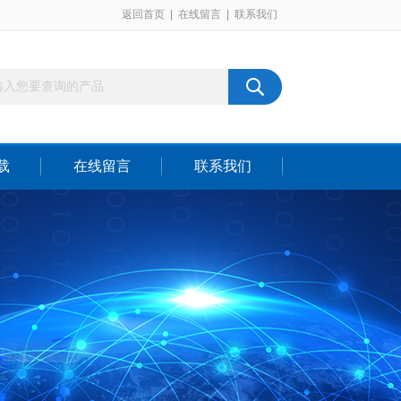
返回首页
|
在线留言
|
联系我们
载
在线留言
联系我们