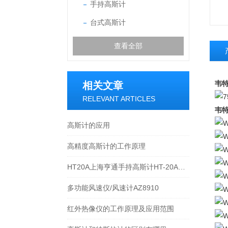
手持高斯计
台式高斯计
查看全部
韦特
相关文章
RELEVANT ARTICLES
韦特
高斯计的应用
高精度高斯计的工作原理
HT20A上海亨通手持高斯计HT-20A弱磁测量数字式
多功能风速仪/风速计AZ8910
红外热像仪的工作原理及应用范围