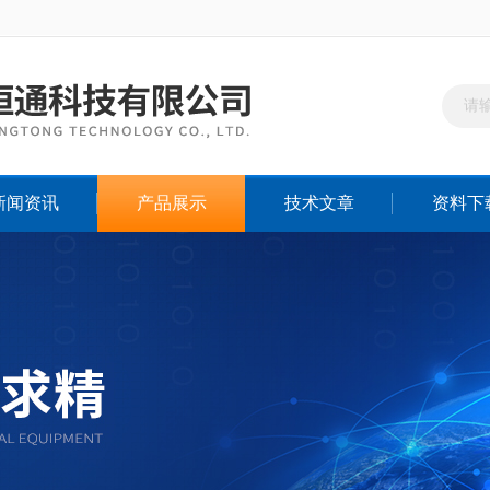
新闻资讯
产品展示
技术文章
资料下