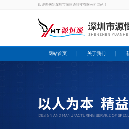
欢迎您来到深圳市源恒通科技有限公司网站！
网站首页
关于我们