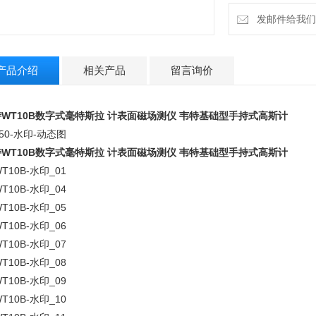
发邮件给我们：9
产品介绍
相关产品
留言询价
WT10B数字式毫特斯拉 计表面磁场测仪 韦特基础型手持式高斯计
WT10B数字式毫特斯拉 计表面磁场测仪 韦特基础型手持式高斯计