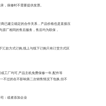
录，保修时不需要提供发票。
商已建立稳定的合作关系，产品价格也是直接压
与原厂相同的售后服务，售后均为联保，
下汇款方式订购,线上与线下订购只有订货方式区
或工厂均可,产品主机免费保修一年,配件等
一不过的在不影响第二次销售情况下包换,但不
司：或者添加企业