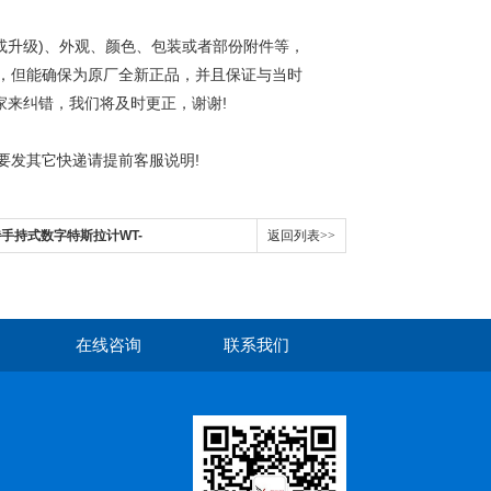
升级)、外观、颜色、包装或者部份附件等，
，但能确保为原厂全新正品，并且保证与当时
来纠错，我们将及时更正，谢谢!
要发其它快递请提前客服说明!
韦特手持式数字特斯拉计WT-
返回列表>>
0C
在线咨询
联系我们