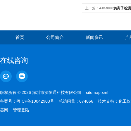
上一篇：
AIC2000负离子检
首页
公司简介
新闻资讯
产
在线咨询
版权所有 © 2026 深圳市源恒通科技有限公司
sitemap.xml
备案号：
粤ICP备10042903号
总访问量：674066 技术支持：
化工仪
器网
管理登陆