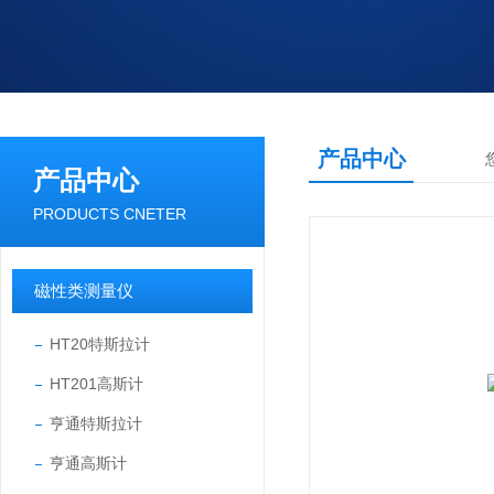
产品中心
产品中心
PRODUCTS CNETER
磁性类测量仪
HT20特斯拉计
HT201高斯计
亨通特斯拉计
亨通高斯计