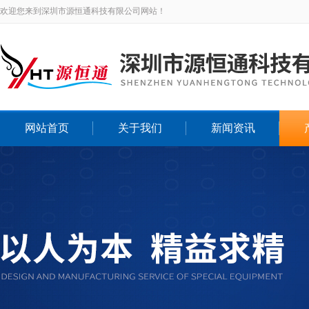
欢迎您来到深圳市源恒通科技有限公司网站！
网站首页
关于我们
新闻资讯