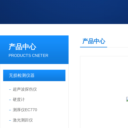
产品中心
产品中心
PRODUCTS CNETER
无损检测仪器
超声波探伤仪
硬度计
测厚仪EC770
激光测距仪