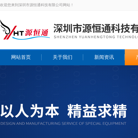
欢迎您来到深圳市源恒通科技有限公司网站！
网站首页
关于我们
新闻资讯