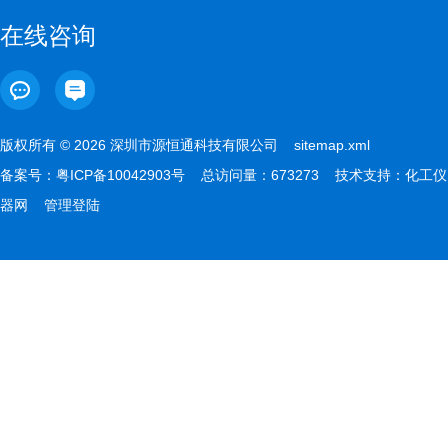
在线咨询
版权所有 © 2026 深圳市源恒通科技有限公司
sitemap.xml
备案号：
粤ICP备10042903号
总访问量：673273 技术支持：
化工仪
器网
管理登陆