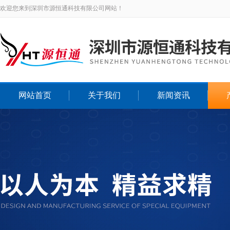
欢迎您来到深圳市源恒通科技有限公司网站！
网站首页
关于我们
新闻资讯