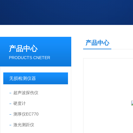
产品中心
产品中心
PRODUCTS CNETER
无损检测仪器
超声波探伤仪
硬度计
测厚仪EC770
激光测距仪