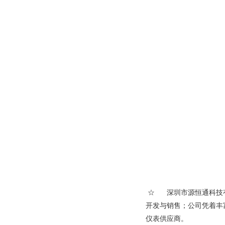
☆ 深圳市源恒通科技有
开发与销售；公司凭着丰
仪表供应商。