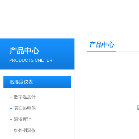
产品中心
产品中心
PRODUCTS CNETER
温湿度仪表
数字温度计
表面热电偶
温湿度计
红外测温仪