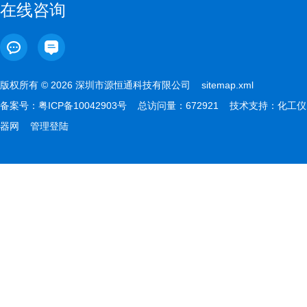
在线咨询
版权所有 © 2026 深圳市源恒通科技有限公司
sitemap.xml
备案号：
粤ICP备10042903号
总访问量：672921 技术支持：
化工仪
器网
管理登陆