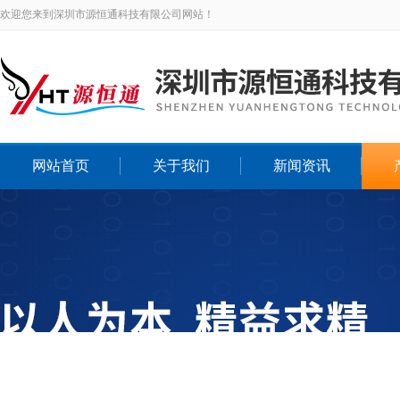
欢迎您来到深圳市源恒通科技有限公司网站！
网站首页
关于我们
新闻资讯