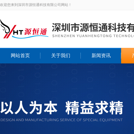
欢迎您来到深圳市源恒通科技有限公司网站！
网站首页
关于我们
新闻资讯