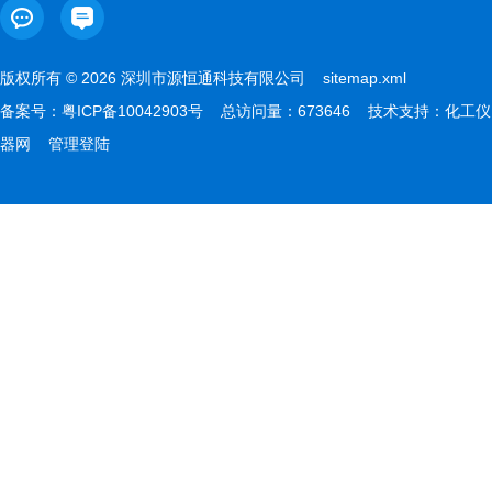
版权所有 © 2026 深圳市源恒通科技有限公司
sitemap.xml
备案号：
粤ICP备10042903号
总访问量：673646 技术支持：
化工仪
器网
管理登陆