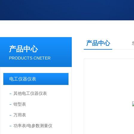
产品中心
产品中心
PRODUCTS CNETER
电工仪器仪表
其他电工仪器仪表
钳型表
万用表
功率表/电参数测量仪