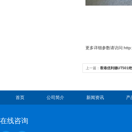
更多
详细参数请访问:http://
上一篇：
香港优利德UT501
首页
公司简介
新闻资讯
产
在线咨询